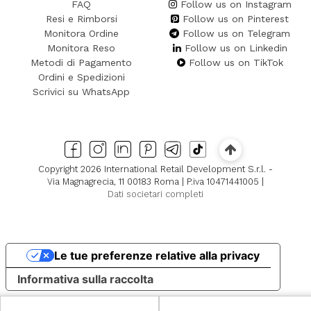
FAQ
Follow us on Instagram
Resi e Rimborsi
Follow us on Pinterest
Monitora Ordine
Follow us on Telegram
Monitora Reso
Follow us on Linkedin
Metodi di Pagamento
Follow us on TikTok
Ordini e Spedizioni
Scrivici su WhatsApp
Copyright 2026 International Retail Development S.r.l. -
Via Magnagrecia, 11 00183 Roma | P.iva 10471441005 |
Dati societari completi
Le tue preferenze relative alla privacy
Informativa sulla raccolta