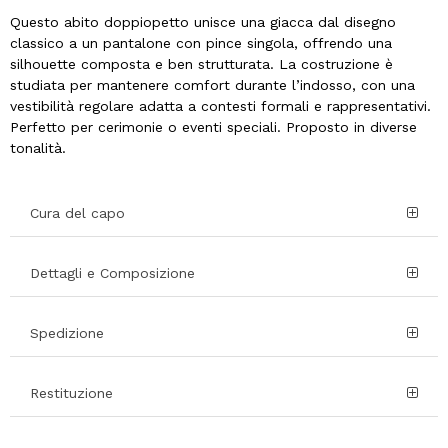
Questo abito doppiopetto unisce una giacca dal disegno
classico a un pantalone con pince singola, offrendo una
silhouette composta e ben strutturata. La costruzione è
studiata per mantenere comfort durante l’indosso, con una
vestibilità regolare adatta a contesti formali e rappresentativi.
Perfetto per cerimonie o eventi speciali. Proposto in diverse
tonalità.
Cura del capo
Dettagli e Composizione
Spedizione
Restituzione