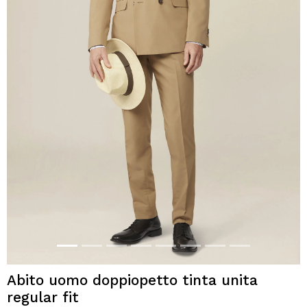
Abito uomo doppiopetto tinta unita
regular fit