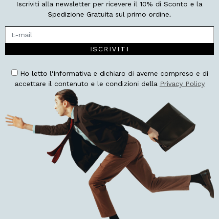
Iscriviti alla newsletter per ricevere il 10% di Sconto e la
Spedizione Gratuita sul primo ordine.
ISCRIVITI
Ho letto l'Informativa e dichiaro di averne compreso e di
accettare il contenuto e le condizioni della
Privacy Policy