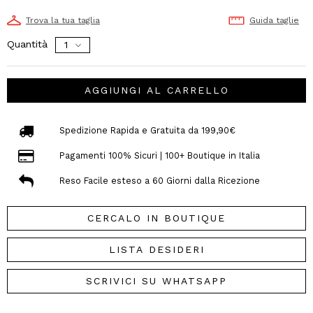
Trova la tua taglia
Guida taglie
Quantità
AGGIUNGI AL CARRELLO
Spedizione Rapida e Gratuita da 199,90€
Pagamenti 100% Sicuri | 100+ Boutique in Italia
Reso Facile esteso a 60 Giorni dalla Ricezione
CERCALO IN BOUTIQUE
LISTA DESIDERI
SCRIVICI SU WHATSAPP