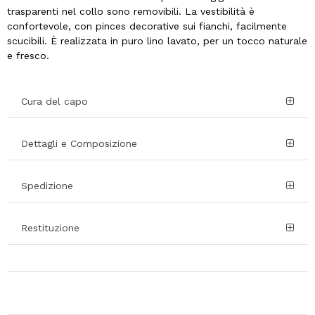
trasparenti nel collo sono removibili. La vestibilità è
confortevole, con pinces decorative sui fianchi, facilmente
scucibili. È realizzata in puro lino lavato, per un tocco naturale
e fresco.
Cura del capo
Dettagli e Composizione
Spedizione
Restituzione