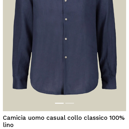
Camicia uomo casual collo classico 100%
lino