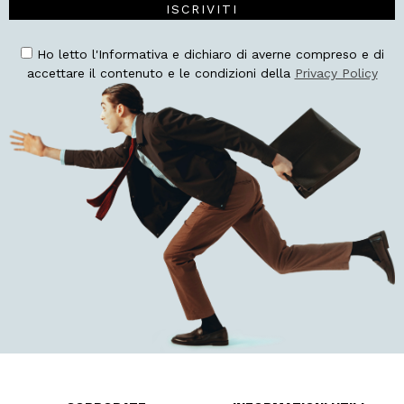
ISCRIVITI
Ho letto l'Informativa e dichiaro di averne compreso e di
accettare il contenuto e le condizioni della
Privacy Policy