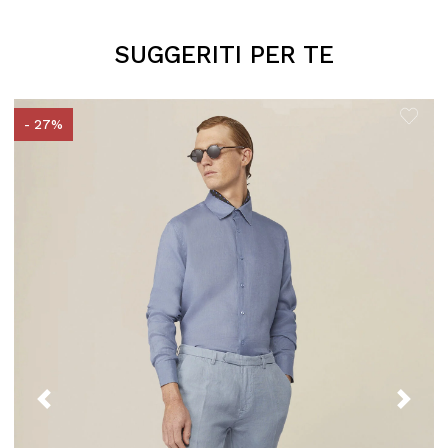
SUGGERITI PER TE
- 27%