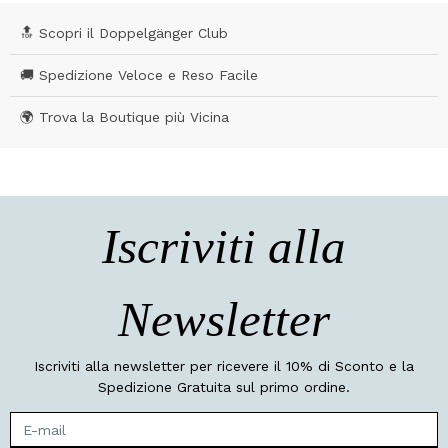
🔝 Scopri il Doppelgänger Club
🚚 Spedizione Veloce e Reso Facile
🌍 Trova la Boutique più Vicina
Iscriviti alla
Newsletter
Iscriviti alla newsletter per ricevere il 10% di Sconto e la
Spedizione Gratuita sul primo ordine.