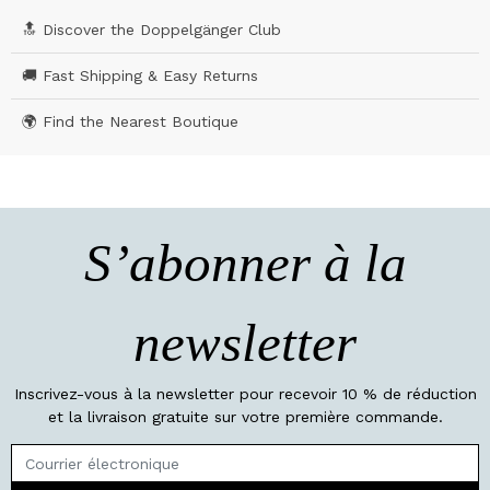
🔝 Discover the Doppelgänger Club
🚚 Fast Shipping & Easy Returns
🌍 Find the Nearest Boutique
S’abonner à la
newsletter
Inscrivez-vous à la newsletter pour recevoir 10 % de réduction
et la livraison gratuite sur votre première commande.