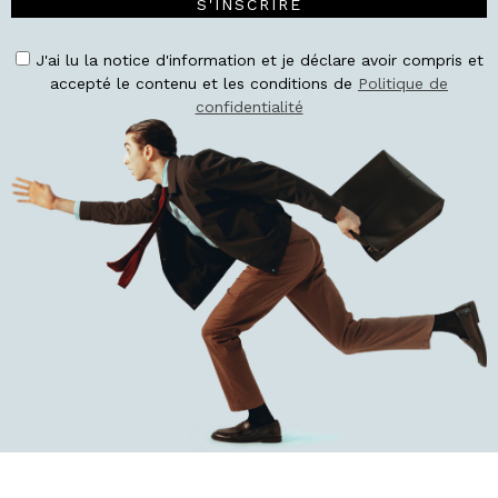
S'INSCRIRE
J'ai lu la notice d'information et je déclare avoir compris et
accepté le contenu et les conditions de
Politique de
confidentialité