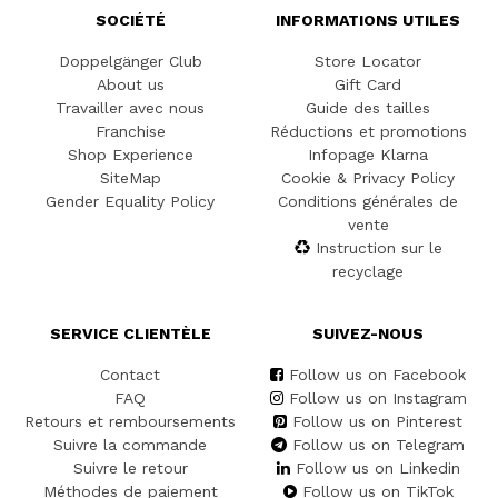
SOCIÉTÉ
INFORMATIONS UTILES
Doppelgänger Club
Store Locator
About us
Gift Card
Travailler avec nous
Guide des tailles
Franchise
Réductions et promotions
Shop Experience
Infopage Klarna
SiteMap
Cookie & Privacy Policy
Gender Equality Policy
Conditions générales de
vente
Instruction sur le
recyclage
SERVICE CLIENTÈLE
SUIVEZ-NOUS
Contact
Follow us on Facebook
FAQ
Follow us on Instagram
Retours et remboursements
Follow us on Pinterest
Suivre la commande
Follow us on Telegram
Suivre le retour
Follow us on Linkedin
Méthodes de paiement
Follow us on TikTok