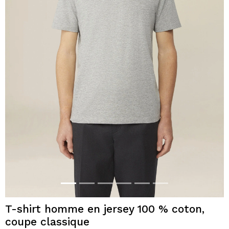
T-shirt homme en jersey 100 % coton,
coupe classique