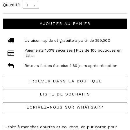
Quantité
AJOUTER AU PANIER
Livraison rapide et gratuite à partir de 299,00€
Paiements 100% sécurisés | Plus de 100 boutiques en
Italie
Retours faciles étendus à 60 jours après réception
TROUVER DANS LA BOUTIQUE
LISTE DE SOUHAITS
ECRIVEZ-NOUS SUR WHATSAPP
T-shirt à manches courtes et col rond, en pur coton pour