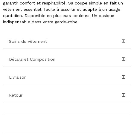
garantir confort et respirabilité. Sa coupe simple en fait un
vêtement essentiel, facile à assortir et adapté à un usage
quotidien. Disponible en plusieurs couleurs. Un basique
indispensable dans votre garde-robe.
Soins du vêtement
Détails et Composition
Livraison
Retour