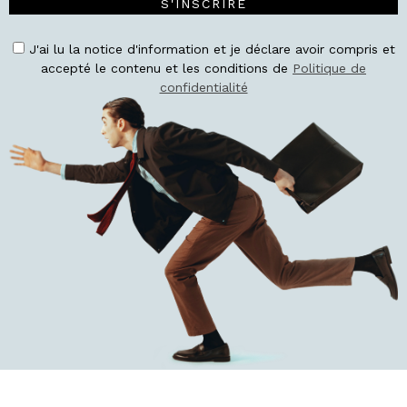
S'INSCRIRE
J'ai lu la notice d'information et je déclare avoir compris et
accepté le contenu et les conditions de
Politique de
confidentialité