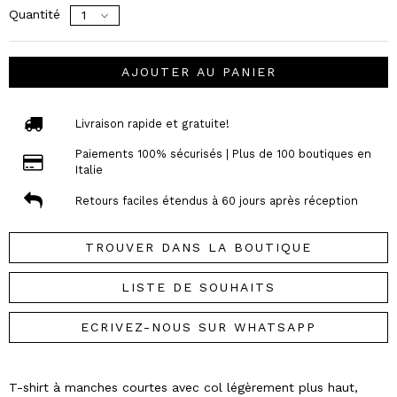
Quantité
AJOUTER AU PANIER
Livraison rapide et gratuite!
Paiements 100% sécurisés | Plus de 100 boutiques en
Italie
Retours faciles étendus à 60 jours après réception
TROUVER DANS LA BOUTIQUE
LISTE DE SOUHAITS
ECRIVEZ-NOUS SUR WHATSAPP
T-shirt à manches courtes avec col légèrement plus haut,