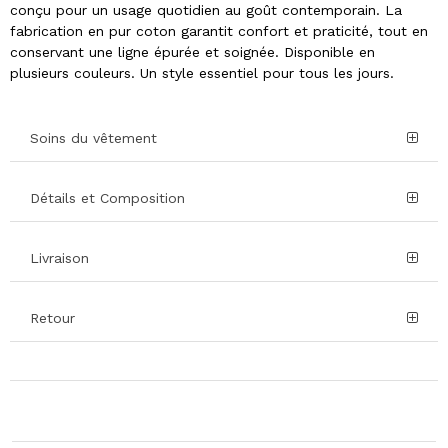
conçu pour un usage quotidien au goût contemporain. La
fabrication en pur coton garantit confort et praticité, tout en
conservant une ligne épurée et soignée. Disponible en
plusieurs couleurs. Un style essentiel pour tous les jours.
Soins du vêtement
Détails et Composition
Livraison
Retour