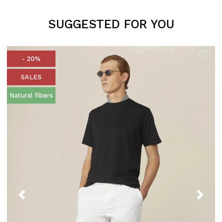
SUGGESTED FOR YOU
- 20%
SALES
Natural fibers