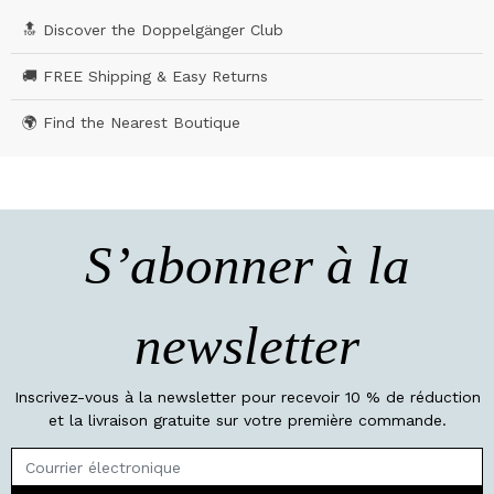
🔝 Discover the Doppelgänger Club
🚚 FREE Shipping & Easy Returns
🌍 Find the Nearest Boutique
S’abonner à la
newsletter
Inscrivez-vous à la newsletter pour recevoir 10 % de réduction
et la livraison gratuite sur votre première commande.