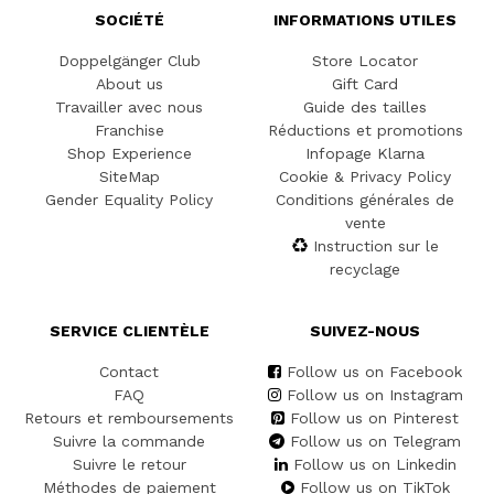
SOCIÉTÉ
INFORMATIONS UTILES
Doppelgänger Club
Store Locator
About us
Gift Card
Travailler avec nous
Guide des tailles
Franchise
Réductions et promotions
Shop Experience
Infopage Klarna
SiteMap
Cookie & Privacy Policy
Gender Equality Policy
Conditions générales de
vente
Instruction sur le
recyclage
SERVICE CLIENTÈLE
SUIVEZ-NOUS
Contact
Follow us on Facebook
FAQ
Follow us on Instagram
Retours et remboursements
Follow us on Pinterest
Suivre la commande
Follow us on Telegram
Suivre le retour
Follow us on Linkedin
Méthodes de paiement
Follow us on TikTok