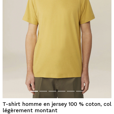
T-shirt homme en jersey 100 % coton, col
légèrement montant