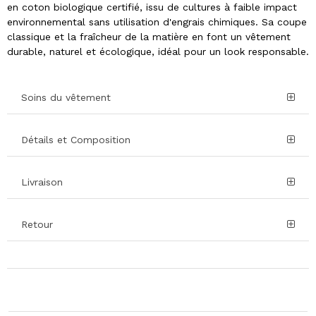
en coton biologique certifié, issu de cultures à faible impact
environnemental sans utilisation d'engrais chimiques. Sa coupe
classique et la fraîcheur de la matière en font un vêtement
durable, naturel et écologique, idéal pour un look responsable.
Soins du vêtement
Détails et Composition
Livraison
Retour