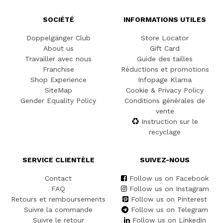
SOCIÉTÉ
INFORMATIONS UTILES
Doppelgänger Club
Store Locator
About us
Gift Card
Travailler avec nous
Guide des tailles
Franchise
Réductions et promotions
Shop Experience
Infopage Klarna
SiteMap
Cookie & Privacy Policy
Gender Equality Policy
Conditions générales de
vente
Instruction sur le
recyclage
SERVICE CLIENTÈLE
SUIVEZ-NOUS
Contact
Follow us on Facebook
FAQ
Follow us on Instagram
Retours et remboursements
Follow us on Pinterest
Suivre la commande
Follow us on Telegram
Suivre le retour
Follow us on Linkedin