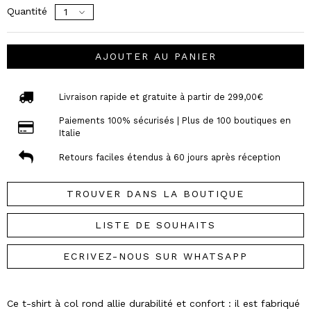
Quantité
AJOUTER AU PANIER
Livraison rapide et gratuite à partir de 299,00€
Paiements 100% sécurisés | Plus de 100 boutiques en
Italie
Retours faciles étendus à 60 jours après réception
TROUVER DANS LA BOUTIQUE
LISTE DE SOUHAITS
ECRIVEZ-NOUS SUR WHATSAPP
Ce t-shirt à col rond allie durabilité et confort : il est fabriqué