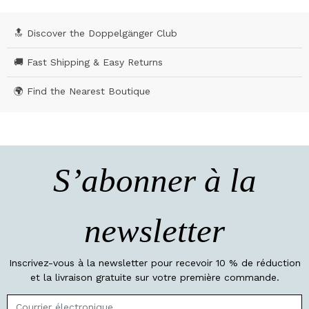
🔝 Discover the Doppelgänger Club
🚚 Fast Shipping & Easy Returns
🌍 Find the Nearest Boutique
S’abonner à la
newsletter
Inscrivez-vous à la newsletter pour recevoir 10 % de réduction
et la livraison gratuite sur votre première commande.