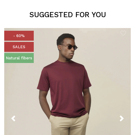
SUGGESTED FOR YOU
- 60%
SALES
Natural fibers