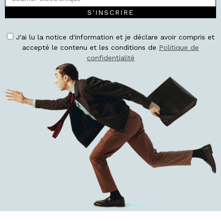
S'INSCRIRE
J'ai lu la notice d'information et je déclare avoir compris et
accepté le contenu et les conditions de
Politique de
confidentialité