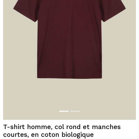
T-shirt homme, col rond et manches
courtes, en coton biologique