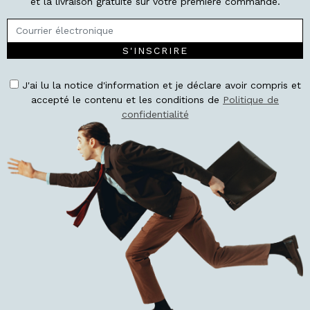
et la livraison gratuite sur votre première commande.
S'INSCRIRE
J'ai lu la notice d'information et je déclare avoir compris et
accepté le contenu et les conditions de
Politique de
confidentialité