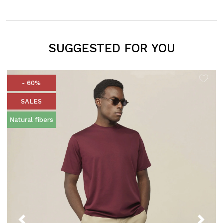
SUGGESTED FOR YOU
- 60%
SALES
Natural fibers