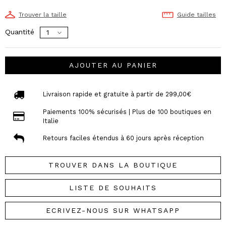
Trouver la taille
Guide tailles
Quantité
AJOUTER AU PANIER
Livraison rapide et gratuite à partir de 299,00€
Paiements 100% sécurisés | Plus de 100 boutiques en
Italie
Retours faciles étendus à 60 jours après réception
TROUVER DANS LA BOUTIQUE
LISTE DE SOUHAITS
ECRIVEZ-NOUS SUR WHATSAPP