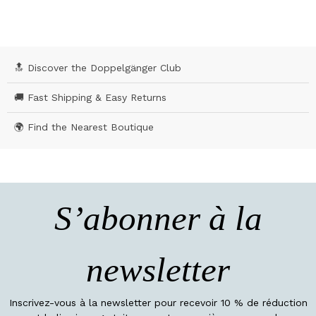
🔝 Discover the Doppelgänger Club
🚚 Fast Shipping & Easy Returns
🌍 Find the Nearest Boutique
S’abonner à la
newsletter
Inscrivez-vous à la newsletter pour recevoir 10 % de réduction