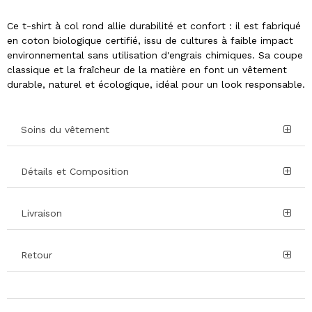
Ce t-shirt à col rond allie durabilité et confort : il est fabriqué
en coton biologique certifié, issu de cultures à faible impact
environnemental sans utilisation d'engrais chimiques. Sa coupe
classique et la fraîcheur de la matière en font un vêtement
durable, naturel et écologique, idéal pour un look responsable.
Soins du vêtement
Détails et Composition
Livraison
Retour