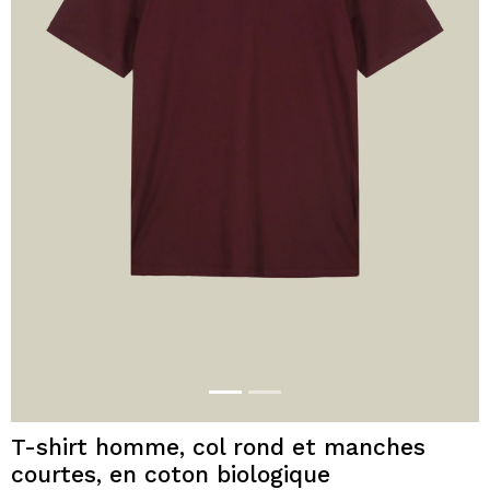
T-shirt homme, col rond et manches
courtes, en coton biologique