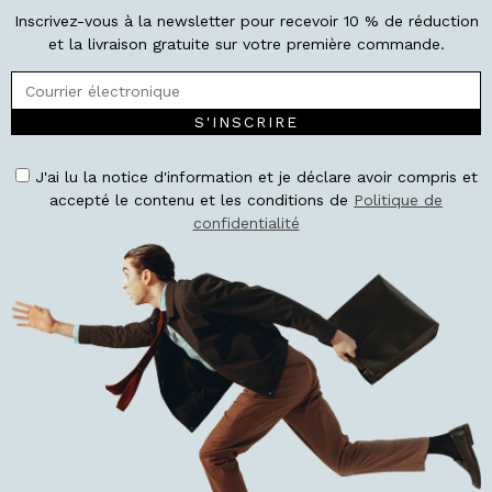
Inscrivez-vous à la newsletter pour recevoir 10 % de réduction
et la livraison gratuite sur votre première commande.
S'INSCRIRE
J'ai lu la notice d'information et je déclare avoir compris et
accepté le contenu et les conditions de
Politique de
confidentialité