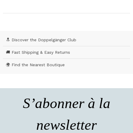
🔝 Discover the Doppelgänger Club
🚚 Fast Shipping & Easy Returns
🌍 Find the Nearest Boutique
S’abonner à la
newsletter