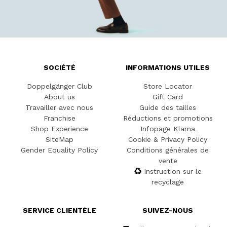
SOCIÉTÉ
INFORMATIONS UTILES
Doppelgänger Club
Store Locator
About us
Gift Card
Travailler avec nous
Guide des tailles
Franchise
Réductions et promotions
Shop Experience
Infopage Klarna
SiteMap
Cookie & Privacy Policy
Gender Equality Policy
Conditions générales de
vente
Instruction sur le
recyclage
SERVICE CLIENTÈLE
SUIVEZ-NOUS