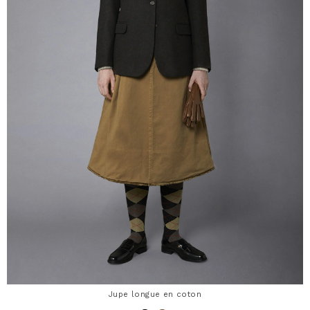
Jupe longue en coton