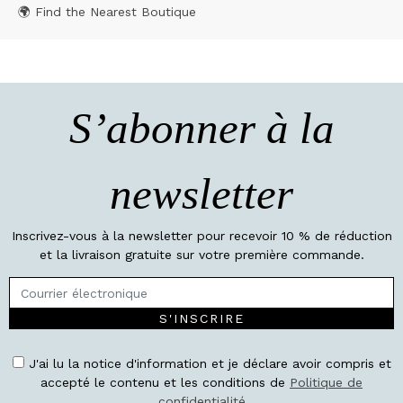
🌍 Find the Nearest Boutique
S’abonner à la
newsletter
Inscrivez-vous à la newsletter pour recevoir 10 % de réduction
et la livraison gratuite sur votre première commande.
S'INSCRIRE
J'ai lu la notice d'information et je déclare avoir compris et
accepté le contenu et les conditions de
Politique de
confidentialité