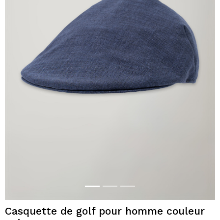
Casquette de golf pour homme couleur