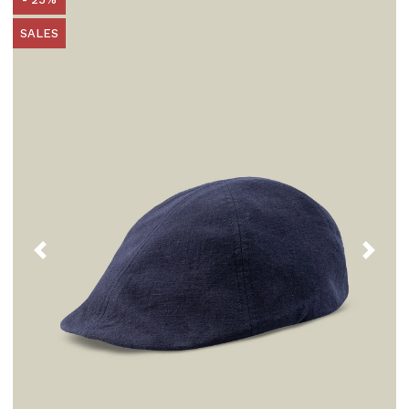
SALES