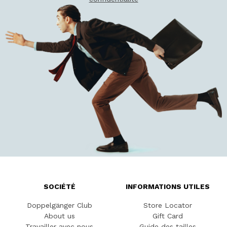
SOCIÉTÉ
INFORMATIONS UTILES
Doppelgänger Club
Store Locator
About us
Gift Card
Travailler avec nous
Guide des tailles