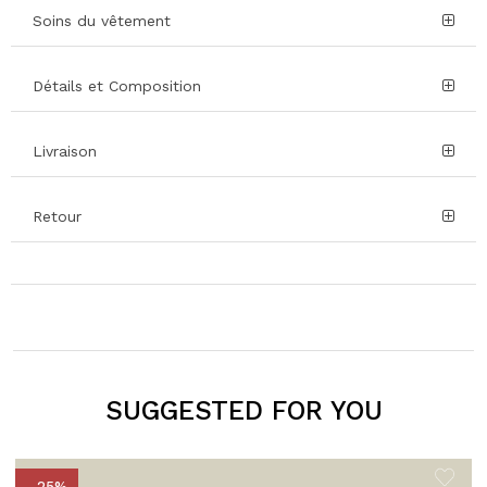
Soins du vêtement
Détails et Composition
Livraison
Retour
SUGGESTED FOR YOU
- 25%