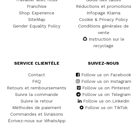
Franchise
Réductions et promotions
Shop Experience
Infopage Klarna
SiteMap
Cookie & Privacy Policy
Gender Equality Policy
Conditions générales de
vente
Instruction sur le
recyclage
SERVICE CLIENTÈLE
SUIVEZ-NOUS
Contact
Follow us on Facebook
FAQ
Follow us on Instagram
Retours et remboursements
Follow us on Pinterest
Suivre la commande
Follow us on Telegram
Suivre le retour
Follow us on Linkedin
Méthodes de paiement
Follow us on TikTok
Commandes et livraisons
Écrivez-nous sur WhatsApp