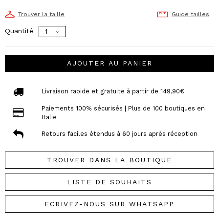
Trouver la taille
Guide tailles
Quantité
AJOUTER AU PANIER
Livraison rapide et gratuite à partir de 149,90€
Paiements 100% sécurisés | Plus de 100 boutiques en
Italie
Retours faciles étendus à 60 jours après réception
TROUVER DANS LA BOUTIQUE
LISTE DE SOUHAITS
ECRIVEZ-NOUS SUR WHATSAPP