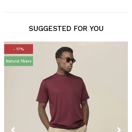
SUGGESTED FOR YOU
- 17%
Natural fibers