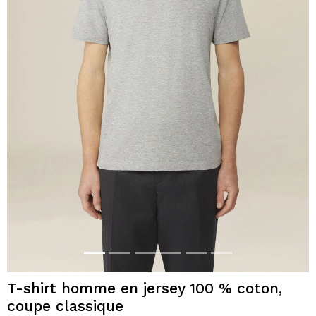
T-shirt homme en jersey 100 % coton,
coupe classique