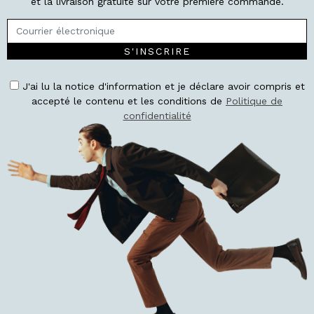
et la livraison gratuite sur votre première commande.
S'INSCRIRE
J'ai lu la notice d'information et je déclare avoir compris et
accepté le contenu et les conditions de
Politique de
confidentialité