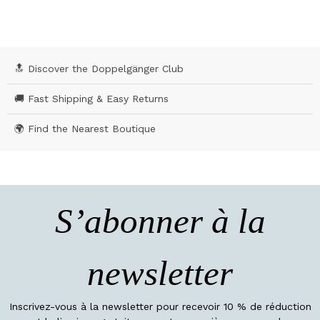
🔝 Discover the Doppelgänger Club
🚚 Fast Shipping & Easy Returns
🌍 Find the Nearest Boutique
S’abonner à la
newsletter
Inscrivez-vous à la newsletter pour recevoir 10 % de réduction