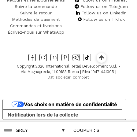
Suivre la commande
Follow us on Telegram
Suivre le retour
Follow us on Linkedin
Méthodes de paiement
Follow us on TikTok
Commandes et livraisons
Écrivez-nous sur WhatsApp
Copyright 2026 International Retail Development S.r.l. -
Via Magnagrecia, 11 00183 Roma | P.iva 10471441005 |
Dati societari completi
Vos choix en matière de confidentialité
Notification lors de la collecte
GREY
COUPER
: S