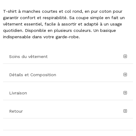
T-shirt à manches courtes et col rond, en pur coton pour
garantir confort et respirabilité. Sa coupe simple en fait un
vêtement essentiel, facile à assortir et adapté à un usage
quotidien. Disponible en plusieurs couleurs. Un basique
indispensable dans votre garde-robe.
Soins du vêtement
Détails et Composition
Livraison
Retour