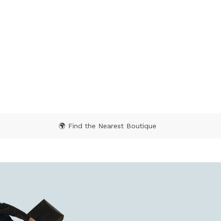
🌍 Find the Nearest Boutique