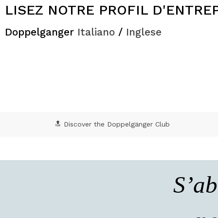
LISEZ NOTRE PROFIL D'ENTREP
Doppelganger
Italiano
/
Inglese
🔝 Discover the Doppelgänger Club
S’ab