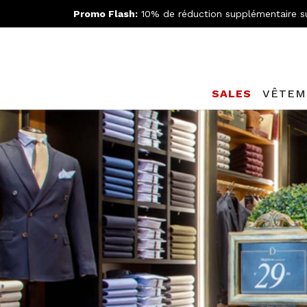
Promo Flash:
10% de réduction supplémentaire s
SALES
VÊTEM