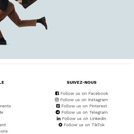
LE
SUIVEZ-NOUS
Follow us on Facebook
Follow us on Instagram
ments
Follow us on Pinterest
de
Follow us on Telegram
Follow us on Linkedin
ent
Follow us on TikTok
sons