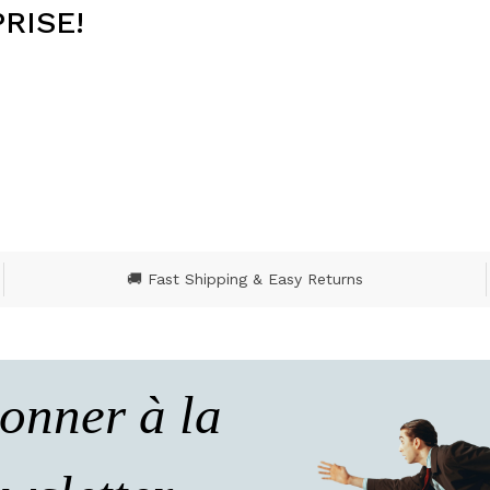
RISE!
🚚 Fast Shipping & Easy Returns
onner à la