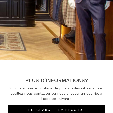
PLUS D'INFORMATIONS?
Si vous souhaitez obtenir de plus amples informations,
veuillez nous contacter ou nous envoyer un courriel à
l'adresse suivante
TÉLÉCHARGER LA BROCHURE