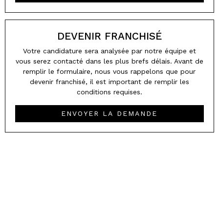
DEVENIR FRANCHISÉ
Votre candidature sera analysée par notre équipe et
vous serez contacté dans les plus brefs délais. Avant de
remplir le formulaire, nous vous rappelons que pour
devenir franchisé, il est important de remplir les
conditions requises.
ENVOYER LA DEMANDE