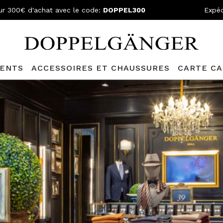
ur 300€ d'achat avec le code:
DOPPEL300
Expéd
ENTS
ACCESSOIRES ET CHAUSSURES
CARTE C