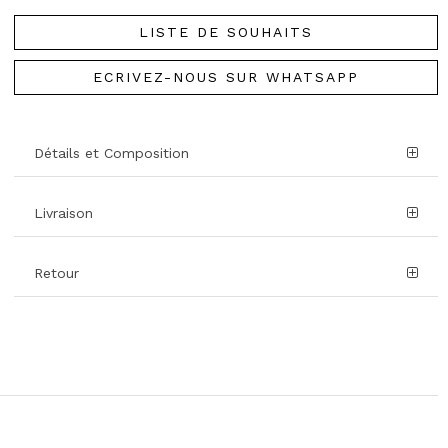
LISTE DE SOUHAITS
ECRIVEZ-NOUS SUR WHATSAPP
Détails et Composition
Livraison
Retour