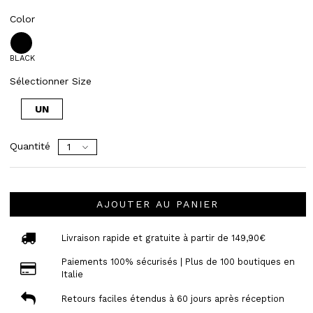
Color
BLACK
Sélectionner Size
UN
Quantité
AJOUTER AU PANIER
Livraison rapide et gratuite à partir de 149,90€
Paiements 100% sécurisés | Plus de 100 boutiques en
Italie
Retours faciles étendus à 60 jours après réception