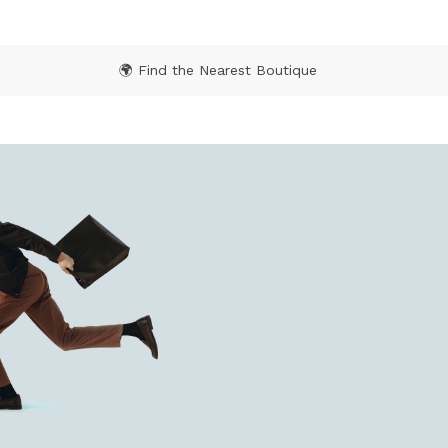
🌍 Find the Nearest Boutique