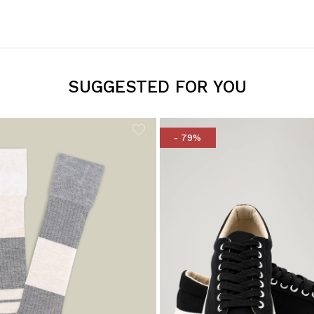
SUGGESTED FOR YOU
- 79%