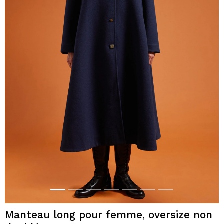
Manteau long pour femme, oversize non