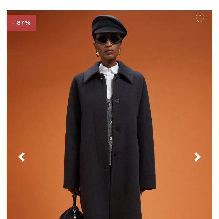
- 87%