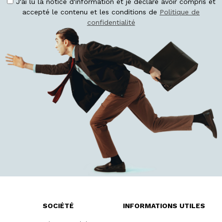
J'ai lu la notice d'information et je déclare avoir compris et
accepté le contenu et les conditions de
Politique de
confidentialité
SOCIÉTÉ
INFORMATIONS UTILES