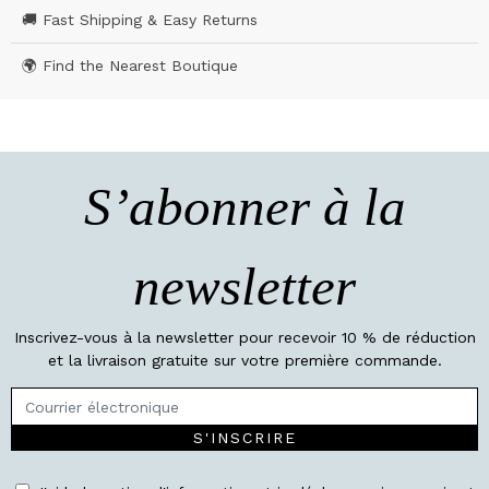
🚚 Fast Shipping & Easy Returns
🌍 Find the Nearest Boutique
S’abonner à la
newsletter
Inscrivez-vous à la newsletter pour recevoir 10 % de réduction
et la livraison gratuite sur votre première commande.
S'INSCRIRE