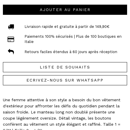
AJOUTER AU PANIER
Livraison rapide et gratuite à partir de 149,90€
Paiements 100% sécurisés | Plus de 100 boutiques en
Italie
Retours faciles étendus à 60 jours après réception
LISTE DE SOUHAITS
ECRIVEZ-NOUS SUR WHATSAPP
Une femme attentive à son style a besoin du bon vêtement
d'extérieur pour affronter les défis du quotidien pendant la
saison froide. Le manteau long non doublé présente une
coupe légèrement oversize. Détail vintage, les boutons
confèrent au vêtement un style élégant et raffiné. Taille 1 =