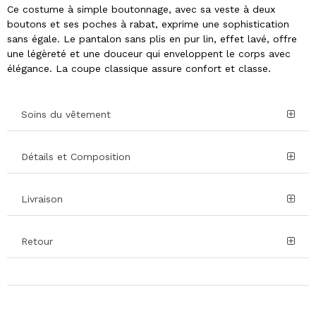
Ce costume à simple boutonnage, avec sa veste à deux
boutons et ses poches à rabat, exprime une sophistication
sans égale. Le pantalon sans plis en pur lin, effet lavé, offre
une légèreté et une douceur qui enveloppent le corps avec
élégance. La coupe classique assure confort et classe.
Soins du vêtement
Détails et Composition
Livraison
Retour