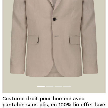
Costume droit pour homme avec
pantalon sans plis, en 100% lin effet lavé