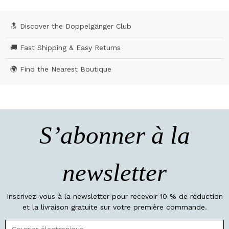
🔝 Discover the Doppelgänger Club
🚚 Fast Shipping & Easy Returns
🌍 Find the Nearest Boutique
S’abonner à la
newsletter
Inscrivez-vous à la newsletter pour recevoir 10 % de réduction
et la livraison gratuite sur votre première commande.