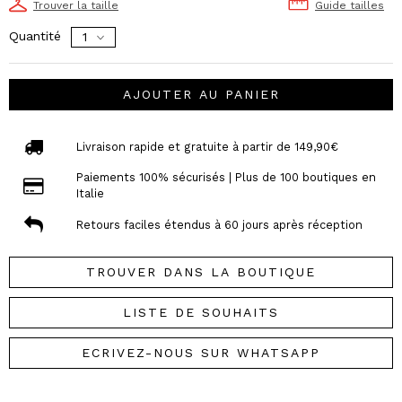
Trouver la taille
Guide tailles
Quantité
AJOUTER AU PANIER
Livraison rapide et gratuite à partir de 149,90€
Paiements 100% sécurisés | Plus de 100 boutiques en
Italie
Retours faciles étendus à 60 jours après réception
TROUVER DANS LA BOUTIQUE
LISTE DE SOUHAITS
ECRIVEZ-NOUS SUR WHATSAPP