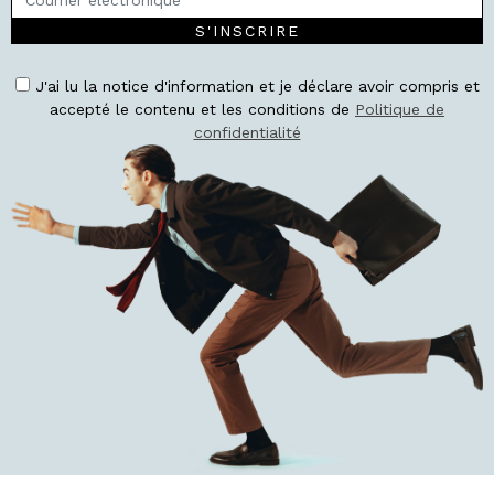
S'INSCRIRE
J'ai lu la notice d'information et je déclare avoir compris et
accepté le contenu et les conditions de
Politique de
confidentialité