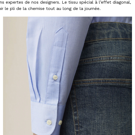
 expertes de nos designers. Le tissu spécial à l’effet diagonal,
 le pli de la chemise tout au long de la journée.