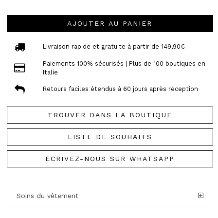
AJOUTER AU PANIER
Livraison rapide et gratuite à partir de 149,90€
Paiements 100% sécurisés | Plus de 100 boutiques en
Italie
Retours faciles étendus à 60 jours après réception
TROUVER DANS LA BOUTIQUE
LISTE DE SOUHAITS
ECRIVEZ-NOUS SUR WHATSAPP
Soins du vêtement