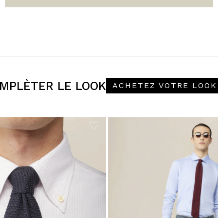
MPLÈTER LE LOOK
ACHETEZ VOTRE LOOK