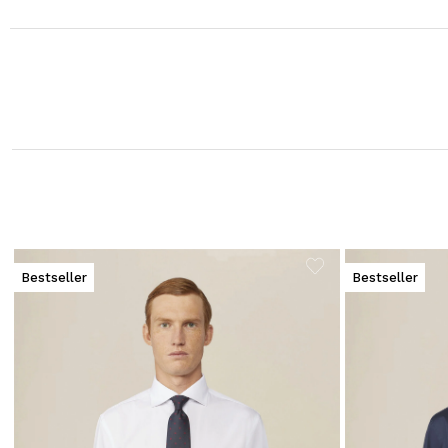
Bestseller
Bestseller