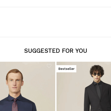
SUGGESTED FOR YOU
Bestseller