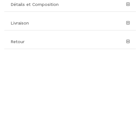
Détails et Composition
Livraison
Retour