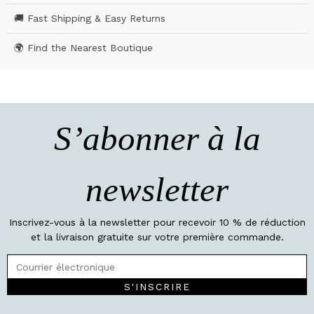
🚚 Fast Shipping & Easy Returns
🌍 Find the Nearest Boutique
S’abonner à la
newsletter
Inscrivez-vous à la newsletter pour recevoir 10 % de réduction
et la livraison gratuite sur votre première commande.
S'INSCRIRE