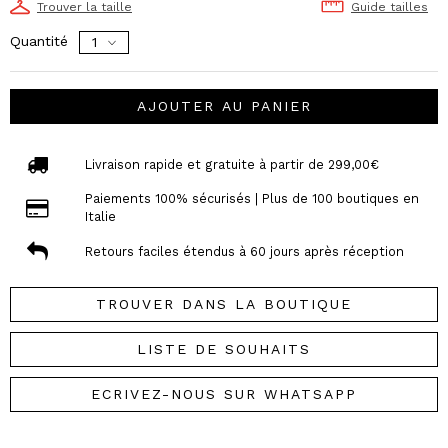
Trouver la taille
Guide tailles
Quantité
AJOUTER AU PANIER
Livraison rapide et gratuite à partir de 299,00€
Paiements 100% sécurisés | Plus de 100 boutiques en
Italie
Retours faciles étendus à 60 jours après réception
TROUVER DANS LA BOUTIQUE
LISTE DE SOUHAITS
ECRIVEZ-NOUS SUR WHATSAPP