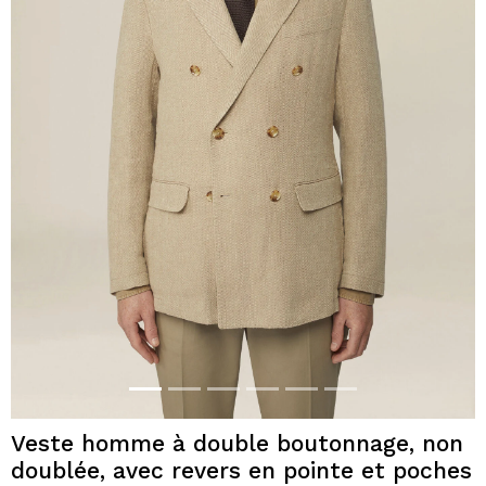
Veste homme à double boutonnage, non
doublée, avec revers en pointe et poches