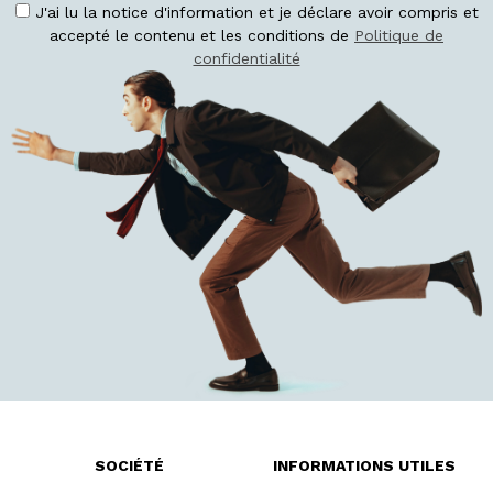
J'ai lu la notice d'information et je déclare avoir compris et
accepté le contenu et les conditions de
Politique de
confidentialité
SOCIÉTÉ
INFORMATIONS UTILES