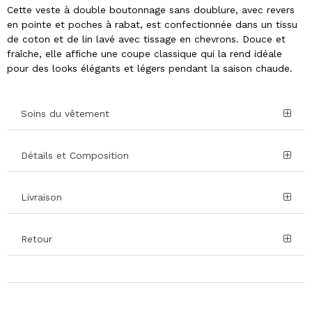
Cette veste à double boutonnage sans doublure, avec revers
en pointe et poches à rabat, est confectionnée dans un tissu
de coton et de lin lavé avec tissage en chevrons. Douce et
fraîche, elle affiche une coupe classique qui la rend idéale
pour des looks élégants et légers pendant la saison chaude.
Soins du vêtement
Détails et Composition
Livraison
Retour