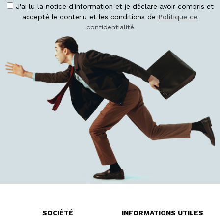
J'ai lu la notice d'information et je déclare avoir compris et
accepté le contenu et les conditions de
Politique de
confidentialité
SOCIÉTÉ
INFORMATIONS UTILES