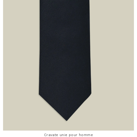
Cravate unie pour homme