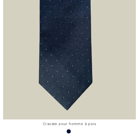
Cravate pour homme à pois