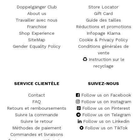
Doppelgänger Club
Store Locator
About us
Gift Card
Travailler avec nous
Guide des tailles
Franchise
Réductions et promotions
Shop Experience
Infopage Klarna
SiteMap
Cookie & Privacy Policy
Gender Equality Policy
Conditions générales de
vente
Instruction sur le
recyclage
SERVICE CLIENTÈLE
SUIVEZ-NOUS
Contact
Follow us on Facebook
FAQ
Follow us on Instagram
Retours et remboursements
Follow us on Pinterest
Suivre la commande
Follow us on Telegram
Suivre le retour
Follow us on Linkedin
Méthodes de paiement
Follow us on TikTok
Commandes et livraisons