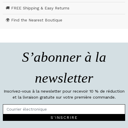
🚚 FREE Shipping & Easy Returns
🌍 Find the Nearest Boutique
S’abonner à la
newsletter
Inscrivez-vous à la newsletter pour recevoir 10 % de réduction
et la livraison gratuite sur votre première commande.
S'INSCRIRE