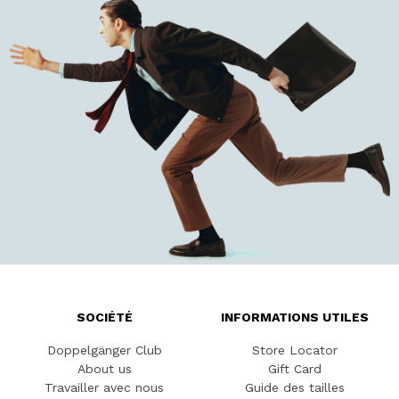
SOCIÉTÉ
INFORMATIONS UTILES
Doppelgänger Club
Store Locator
About us
Gift Card
Travailler avec nous
Guide des tailles