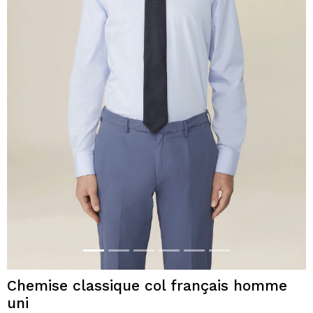
Chemise classique col français homme
uni