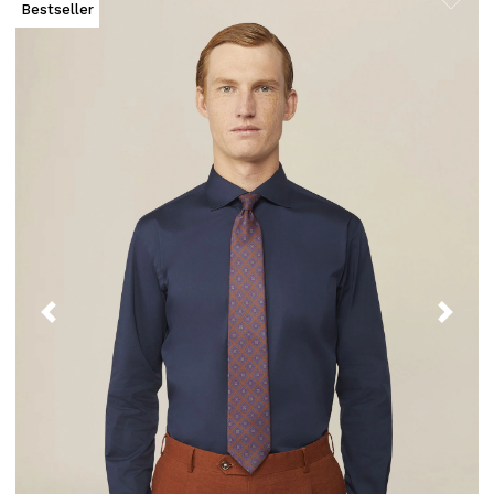
Bestseller