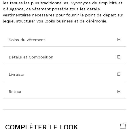
les tenues les plus traditionnelles. Synonyme de simplicité et
d’élégance, ce vêtement possède tous les détails
vestimentaires nécessaires pour fournir le point de départ sur
lequel structurer vos looks business et de cérémonie.
Soins du vêtement
Détails et Composition
Livraison
Retour
COMPLÈTER LE LOOK