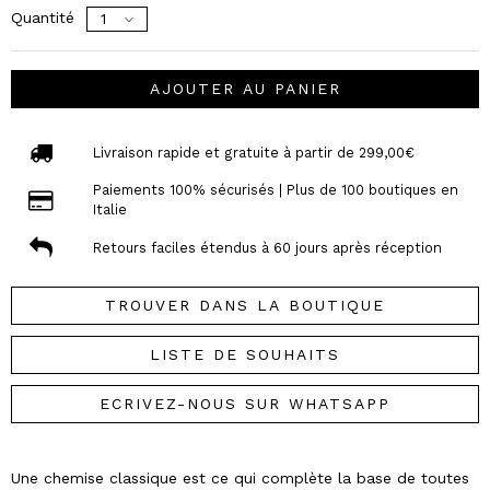
Quantité
AJOUTER AU PANIER
Livraison rapide et gratuite à partir de 299,00€
Paiements 100% sécurisés | Plus de 100 boutiques en
Italie
Retours faciles étendus à 60 jours après réception
TROUVER DANS LA BOUTIQUE
LISTE DE SOUHAITS
ECRIVEZ-NOUS SUR WHATSAPP
Une chemise classique est ce qui complète la base de toutes