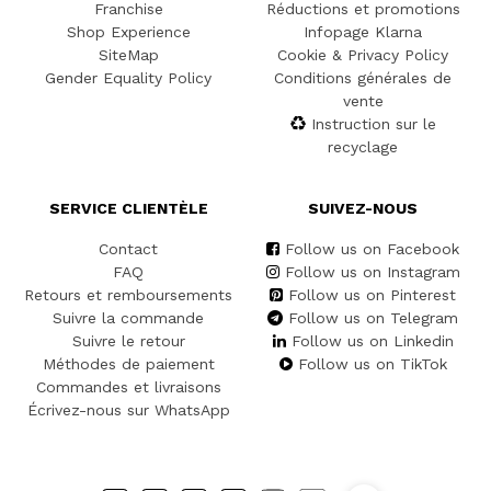
Franchise
Réductions et promotions
Shop Experience
Infopage Klarna
SiteMap
Cookie & Privacy Policy
Gender Equality Policy
Conditions générales de
vente
Instruction sur le
recyclage
SERVICE CLIENTÈLE
SUIVEZ-NOUS
Contact
Follow us on Facebook
FAQ
Follow us on Instagram
Retours et remboursements
Follow us on Pinterest
Suivre la commande
Follow us on Telegram
Suivre le retour
Follow us on Linkedin
Méthodes de paiement
Follow us on TikTok
Commandes et livraisons
Écrivez-nous sur WhatsApp