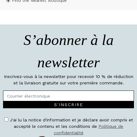
🌍 Find the Nearest Boutique
S’abonner à la
newsletter
Inscrivez-vous à la newsletter pour recevoir 10 % de réduction
et la livraison gratuite sur votre première commande.
S'INSCRIRE
J'ai lu la notice d'information et je déclare avoir compris et
accepté le contenu et les conditions de
Politique de
confidentialité