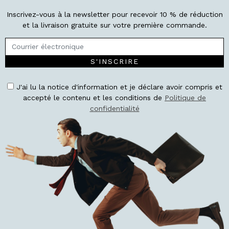
Inscrivez-vous à la newsletter pour recevoir 10 % de réduction
et la livraison gratuite sur votre première commande.
S'INSCRIRE
J'ai lu la notice d'information et je déclare avoir compris et
accepté le contenu et les conditions de
Politique de
confidentialité