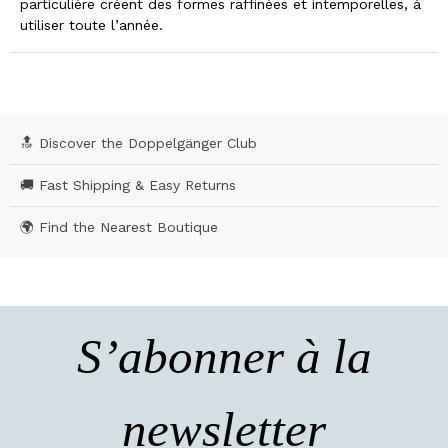
particulière créent des formes raffinées et intemporelles, à
utiliser toute l’année.
🔝 Discover the Doppelgänger Club
🚚 Fast Shipping & Easy Returns
🌍 Find the Nearest Boutique
S’abonner à la
newsletter