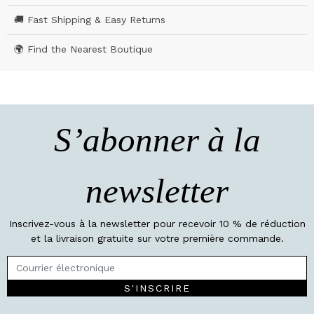
🚚 Fast Shipping & Easy Returns
🌍 Find the Nearest Boutique
S’abonner à la
newsletter
Inscrivez-vous à la newsletter pour recevoir 10 % de réduction
et la livraison gratuite sur votre première commande.
S'INSCRIRE