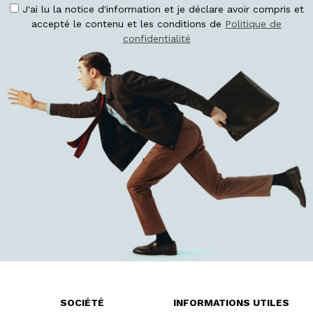
J'ai lu la notice d'information et je déclare avoir compris et
accepté le contenu et les conditions de
Politique de
confidentialité
SOCIÉTÉ
INFORMATIONS UTILES