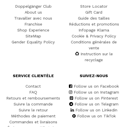
Doppelgänger Club
Store Locator
About us
Gift Card
Travailler avec nous
Guide des tailles
Franchise
Réductions et promotions
Shop Experience
Infopage Klarna
SiteMap
Cookie & Privacy Policy
Gender Equality Policy
Conditions générales de
vente
Instruction sur le
recyclage
SERVICE CLIENTÈLE
SUIVEZ-NOUS
Contact
Follow us on Facebook
FAQ
Follow us on Instagram
Retours et remboursements
Follow us on Pinterest
Suivre la commande
Follow us on Telegram
Suivre le retour
Follow us on Linkedin
Méthodes de paiement
Follow us on TikTok
Commandes et livraisons