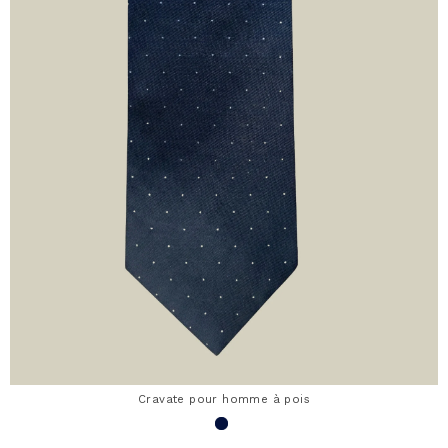
Cravate pour homme à pois