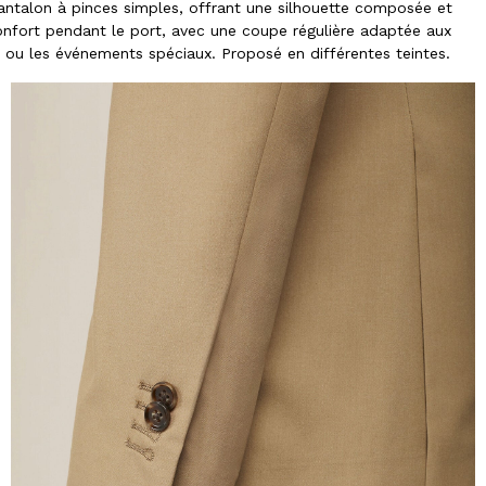
antalon à pinces simples, offrant une silhouette composée et
confort pendant le port, avec une coupe régulière adaptée aux
s ou les événements spéciaux. Proposé en différentes teintes.