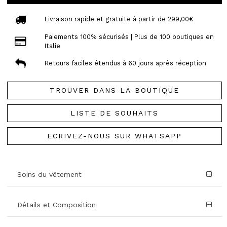
Livraison rapide et gratuite à partir de 299,00€
Paiements 100% sécurisés | Plus de 100 boutiques en
Italie
Retours faciles étendus à 60 jours après réception
TROUVER DANS LA BOUTIQUE
LISTE DE SOUHAITS
ECRIVEZ-NOUS SUR WHATSAPP
Soins du vêtement
Détails et Composition