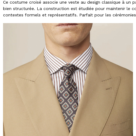
Ce costume croisé associe une veste au design classique à un p
bien structurée. La construction est étudiée pour maintenir le 
contextes formels et représentatifs. Parfait pour les cérémonie