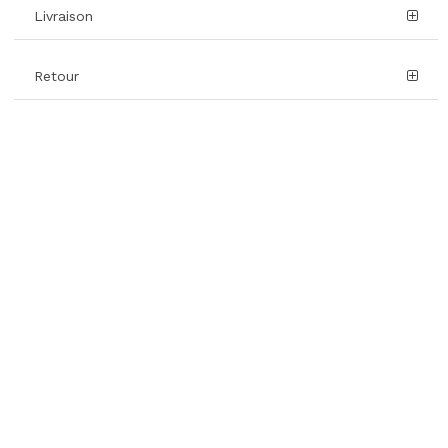
Livraison
Retour