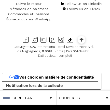
Suivre le retour
Follow us on Linkedin
Méthodes de paiement
Follow us on TikTok
Commandes et livraisons
Écrivez-nous sur WhatsApp
Copyright 2026 International Retail Development S.r.l. -
Via Magnagrecia, 11 00183 Roma | P.iva 10471441005 |
Dati societari completi
Vos choix en matière de confidentialité
Notification lors de la collecte
CERULEAN
COUPER
: S