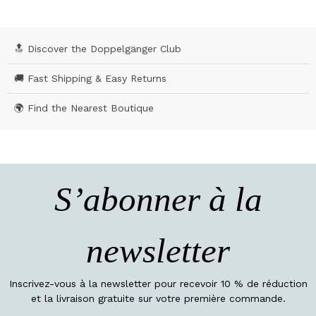
🔝 Discover the Doppelgänger Club
🚚 Fast Shipping & Easy Returns
🌍 Find the Nearest Boutique
S’abonner à la
newsletter
Inscrivez-vous à la newsletter pour recevoir 10 % de réduction
et la livraison gratuite sur votre première commande.