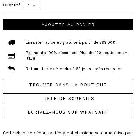
Quantité
AJOUTER AU PANIER
Livraison rapide et gratuite à partir de 299,00€
Paiements 100% sécurisés | Plus de 100 boutiques en
Italie
Retours faciles étendus à 60 jours après réception
TROUVER DANS LA BOUTIQUE
LISTE DE SOUHAITS
ECRIVEZ-NOUS SUR WHATSAPP
Cette chemise décontractée à col classique se caractérise par