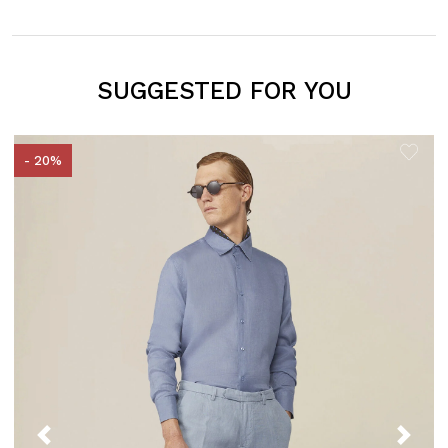
SUGGESTED FOR YOU
- 20%