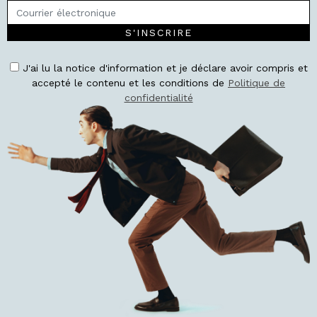
S'INSCRIRE
J'ai lu la notice d'information et je déclare avoir compris et
accepté le contenu et les conditions de
Politique de
confidentialité