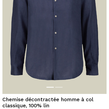
Chemise décontractée homme à col
classique, 100% lin