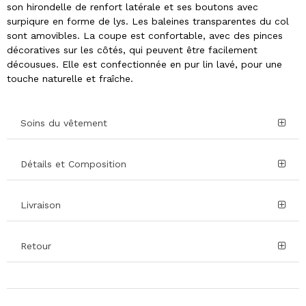
son hirondelle de renfort latérale et ses boutons avec
surpiqure en forme de lys. Les baleines transparentes du col
sont amovibles. La coupe est confortable, avec des pinces
décoratives sur les côtés, qui peuvent être facilement
décousues. Elle est confectionnée en pur lin lavé, pour une
touche naturelle et fraîche.
Soins du vêtement
Détails et Composition
Livraison
Retour