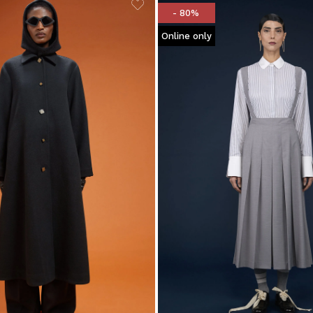
- 80%
Online only