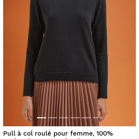
Pull à col roulé pour femme, 100%