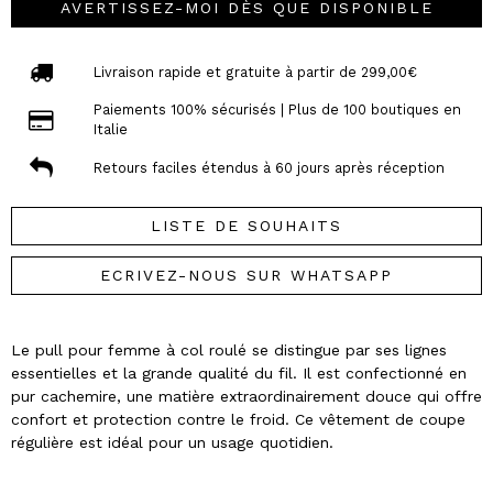
AVERTISSEZ-MOI DÈS QUE DISPONIBLE
Livraison rapide et gratuite à partir de 299,00€
Paiements 100% sécurisés | Plus de 100 boutiques en
Italie
Retours faciles étendus à 60 jours après réception
LISTE DE SOUHAITS
ECRIVEZ-NOUS SUR WHATSAPP
Le pull pour femme à col roulé se distingue par ses lignes
essentielles et la grande qualité du fil. Il est confectionné en
pur cachemire, une matière extraordinairement douce qui offre
confort et protection contre le froid. Ce vêtement de coupe
régulière est idéal pour un usage quotidien.