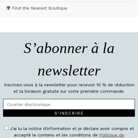
🌍 Find the Nearest Boutique
S’abonner à la
newsletter
Inscrivez-vous à la newsletter pour recevoir 10 % de réduction
et la livraison gratuite sur votre première commande.
S'INSCRIRE
J'ai lu la notice d'information et je déclare avoir compris et
accepté le contenu et les conditions de
Politique de