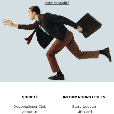
confidentialité
SOCIÉTÉ
INFORMATIONS UTILES
Doppelgänger Club
Store Locator
About us
Gift Card