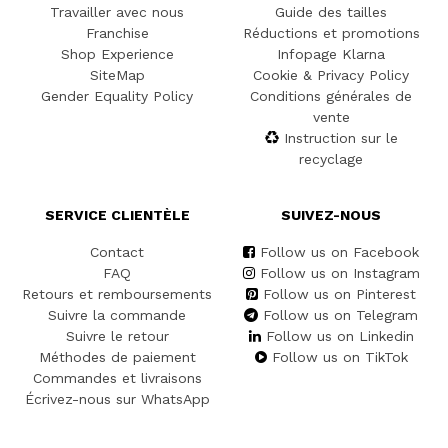
Travailler avec nous
Guide des tailles
Franchise
Réductions et promotions
Shop Experience
Infopage Klarna
SiteMap
Cookie & Privacy Policy
Gender Equality Policy
Conditions générales de
vente
Instruction sur le
recyclage
SERVICE CLIENTÈLE
SUIVEZ-NOUS
Contact
Follow us on Facebook
FAQ
Follow us on Instagram
Retours et remboursements
Follow us on Pinterest
Suivre la commande
Follow us on Telegram
Suivre le retour
Follow us on Linkedin
Méthodes de paiement
Follow us on TikTok
Commandes et livraisons
Écrivez-nous sur WhatsApp