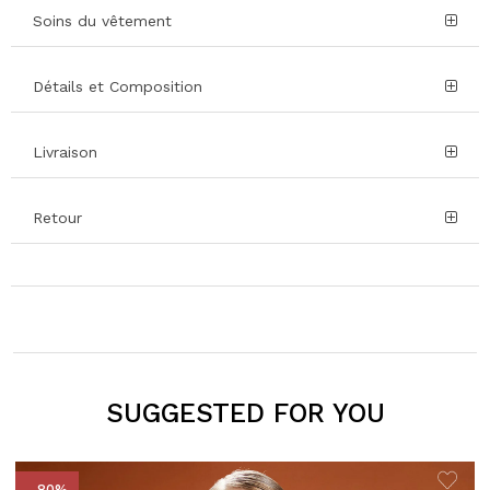
Soins du vêtement
Détails et Composition
Livraison
Retour
SUGGESTED FOR YOU
- 80%