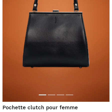
Pochette clutch pour femme