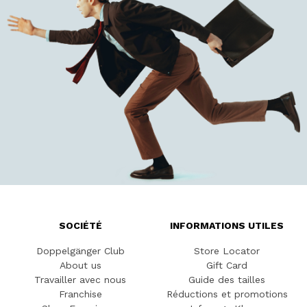
SOCIÉTÉ
INFORMATIONS UTILES
Doppelgänger Club
Store Locator
About us
Gift Card
Travailler avec nous
Guide des tailles
Franchise
Réductions et promotions