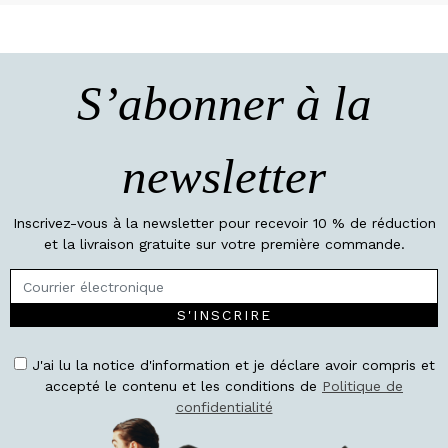
S’abonner à la
newsletter
Inscrivez-vous à la newsletter pour recevoir 10 % de réduction
et la livraison gratuite sur votre première commande.
S'INSCRIRE
J'ai lu la notice d'information et je déclare avoir compris et
accepté le contenu et les conditions de
Politique de
confidentialité