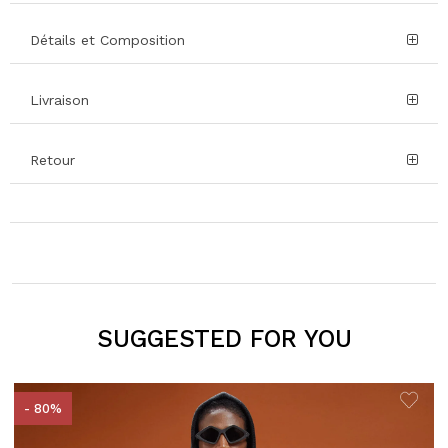
Détails et Composition
Livraison
Retour
SUGGESTED FOR YOU
- 80%