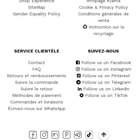
Shop Experience
Infopage Klarna
SiteMap
Cookie & Privacy Policy
Gender Equality Policy
Conditions générales de
vente
Instruction sur le
recyclage
SERVICE CLIENTÈLE
SUIVEZ-NOUS
Contact
Follow us on Facebook
FAQ
Follow us on Instagram
Retours et remboursements
Follow us on Pinterest
Suivre la commande
Follow us on Telegram
Suivre le retour
Follow us on Linkedin
Méthodes de paiement
Follow us on TikTok
Commandes et livraisons
Écrivez-nous sur WhatsApp