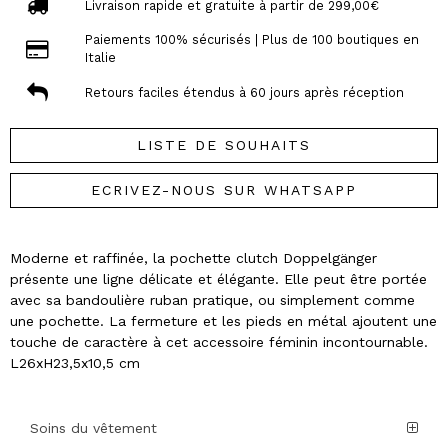
Livraison rapide et gratuite à partir de 299,00€
Paiements 100% sécurisés | Plus de 100 boutiques en
Italie
Retours faciles étendus à 60 jours après réception
LISTE DE SOUHAITS
ECRIVEZ-NOUS SUR WHATSAPP
Moderne et raffinée, la pochette clutch Doppelgänger
présente une ligne délicate et élégante. Elle peut être portée
avec sa bandoulière ruban pratique, ou simplement comme
une pochette. La fermeture et les pieds en métal ajoutent une
touche de caractère à cet accessoire féminin incontournable.
L26xH23,5x10,5 cm
Soins du vêtement