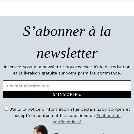
S’abonner à la
newsletter
Inscrivez-vous à la newsletter pour recevoir 10 % de réduction
et la livraison gratuite sur votre première commande.
S'INSCRIRE
J'ai lu la notice d'information et je déclare avoir compris et
accepté le contenu et les conditions de
Politique de
confidentialité