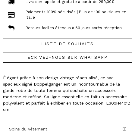
Livraison rapide et gratuite à partir de 299,00€
Paiements 100% sécurisés | Plus de 100 boutiques en
Italie
Retours faciles étendus à 60 jours après réception
LISTE DE SOUHAITS
ECRIVEZ-NOUS SUR WHATSAPP
Élégant grâce à son design vintage réactualisé, ce sac
spacieux signé Doppelgänger est un incontournable de la
garde-robe de toute femme qui souhaite un accessoire
moderne et raffiné. Sa ligne essentielle en fait un accessoire
polyvalent et parfait à exhiber en toute occasion. L30xH44x12
cm
Soins du vêtement