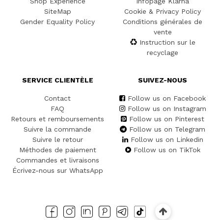
Shop Experience
Infopage Klarna
SiteMap
Cookie & Privacy Policy
Gender Equality Policy
Conditions générales de
vente
Instruction sur le
recyclage
SERVICE CLIENTÈLE
SUIVEZ-NOUS
Contact
Follow us on Facebook
FAQ
Follow us on Instagram
Retours et remboursements
Follow us on Pinterest
Suivre la commande
Follow us on Telegram
Suivre le retour
Follow us on Linkedin
Méthodes de paiement
Follow us on TikTok
Commandes et livraisons
Écrivez-nous sur WhatsApp