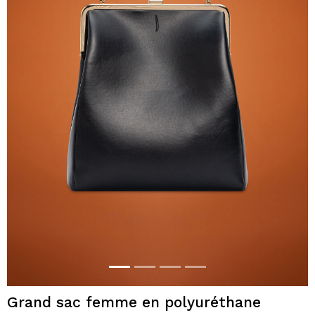
Grand sac femme en polyuréthane