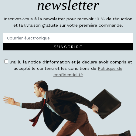
newsletter
Inscrivez-vous à la newsletter pour recevoir 10 % de réduction
et la livraison gratuite sur votre première commande.
S'INSCRIRE
J'ai lu la notice d'information et je déclare avoir compris et
accepté le contenu et les conditions de
Politique de
confidentialité