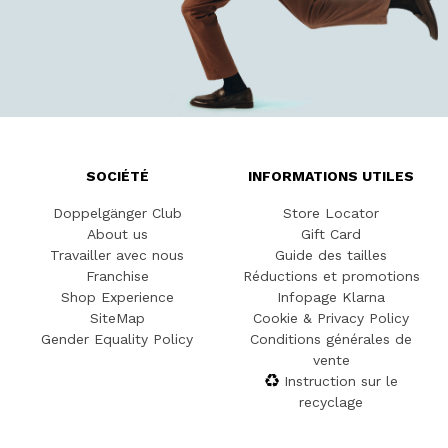
SOCIÉTÉ
INFORMATIONS UTILES
Doppelgänger Club
Store Locator
About us
Gift Card
Travailler avec nous
Guide des tailles
Franchise
Réductions et promotions
Shop Experience
Infopage Klarna
SiteMap
Cookie & Privacy Policy
Gender Equality Policy
Conditions générales de
vente
Instruction sur le
recyclage