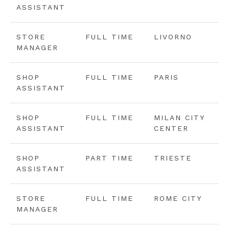
ASSISTANT
STORE
FULL TIME
LIVORNO
MANAGER
SHOP
FULL TIME
PARIS
ASSISTANT
SHOP
FULL TIME
MILAN CITY
ASSISTANT
CENTER
SHOP
PART TIME
TRIESTE
ASSISTANT
STORE
FULL TIME
ROME CITY
MANAGER