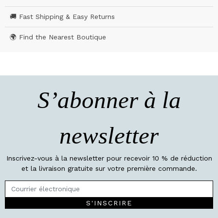
🚚 Fast Shipping & Easy Returns
🌍 Find the Nearest Boutique
S’abonner à la
newsletter
Inscrivez-vous à la newsletter pour recevoir 10 % de réduction
et la livraison gratuite sur votre première commande.
S'INSCRIRE