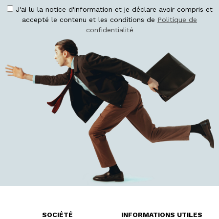
J'ai lu la notice d'information et je déclare avoir compris et
accepté le contenu et les conditions de
Politique de
confidentialité
SOCIÉTÉ
INFORMATIONS UTILES