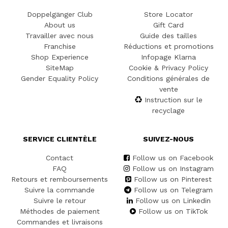
Doppelgänger Club
Store Locator
About us
Gift Card
Travailler avec nous
Guide des tailles
Franchise
Réductions et promotions
Shop Experience
Infopage Klarna
SiteMap
Cookie & Privacy Policy
Gender Equality Policy
Conditions générales de
vente
Instruction sur le
recyclage
SERVICE CLIENTÈLE
SUIVEZ-NOUS
Contact
Follow us on Facebook
FAQ
Follow us on Instagram
Retours et remboursements
Follow us on Pinterest
Suivre la commande
Follow us on Telegram
Suivre le retour
Follow us on Linkedin
Méthodes de paiement
Follow us on TikTok
Commandes et livraisons