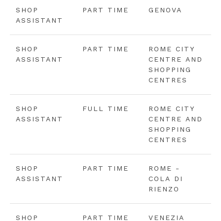
SHOP
PART TIME
GENOVA
ASSISTANT
SHOP
PART TIME
ROME CITY
ASSISTANT
CENTRE AND
SHOPPING
CENTRES
SHOP
FULL TIME
ROME CITY
ASSISTANT
CENTRE AND
SHOPPING
CENTRES
SHOP
PART TIME
ROME -
ASSISTANT
COLA DI
RIENZO
SHOP
PART TIME
VENEZIA