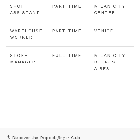
SHOP
PART TIME
MILAN CITY
ASSISTANT
CENTER
WAREHOUSE
PART TIME
VENICE
WORKER
STORE
FULL TIME
MILAN CITY
MANAGER
BUENOS
AIRES
🔝 Discover the Doppelgänger Club