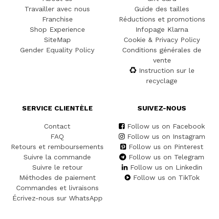
Travailler avec nous
Guide des tailles
Franchise
Réductions et promotions
Shop Experience
Infopage Klarna
SiteMap
Cookie & Privacy Policy
Gender Equality Policy
Conditions générales de
vente
Instruction sur le
recyclage
SERVICE CLIENTÈLE
SUIVEZ-NOUS
Contact
Follow us on Facebook
FAQ
Follow us on Instagram
Retours et remboursements
Follow us on Pinterest
Suivre la commande
Follow us on Telegram
Suivre le retour
Follow us on Linkedin
Méthodes de paiement
Follow us on TikTok
Commandes et livraisons
Écrivez-nous sur WhatsApp