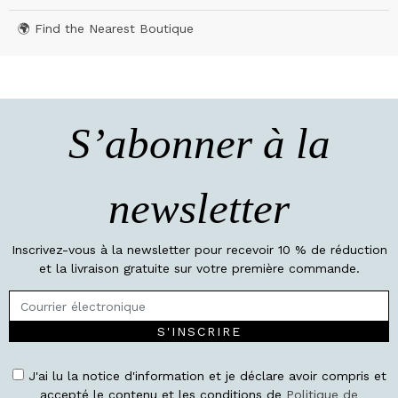
🌍 Find the Nearest Boutique
S’abonner à la
newsletter
Inscrivez-vous à la newsletter pour recevoir 10 % de réduction
et la livraison gratuite sur votre première commande.
S'INSCRIRE
J'ai lu la notice d'information et je déclare avoir compris et
accepté le contenu et les conditions de
Politique de