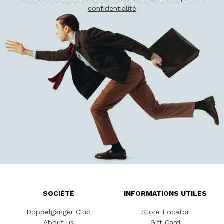
confidentialité
SOCIÉTÉ
INFORMATIONS UTILES
Doppelgänger Club
Store Locator
About us
Gift Card