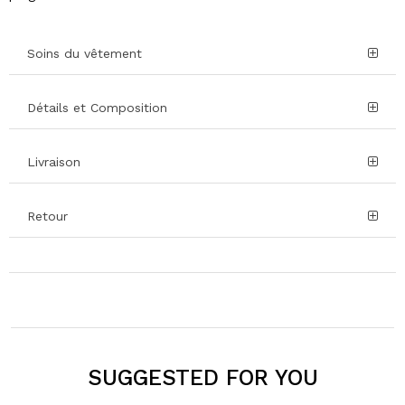
Soins du vêtement
Détails et Composition
Livraison
Retour
SUGGESTED FOR YOU