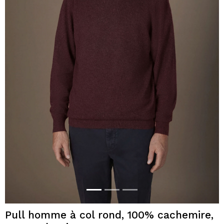
Pull homme à col rond, 100% cachemire,