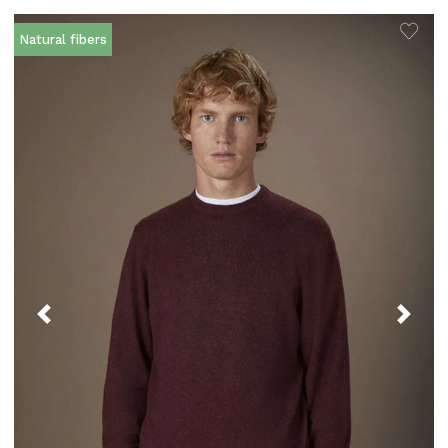
Natural fibers