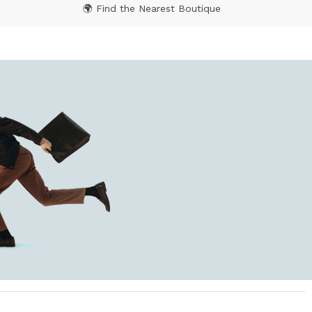
🌍 Find the Nearest Boutique