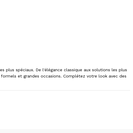
 plus spéciaux. De l'élégance classique aux solutions les plus
s formels et grandes occasions. Complétez votre look avec des