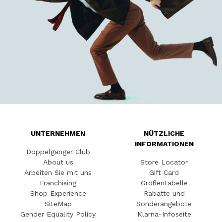
UNTERNEHMEN
NÜTZLICHE
INFORMATIONEN
Doppelgänger Club
About us
Store Locator
Arbeiten Sie mit uns
Gift Card
Franchising
Größentabelle
Shop Experience
Rabatte und
SiteMap
Sonderangebote
Gender Equality Policy
Klarna-Infoseite