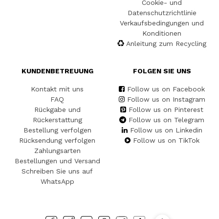
Cookie- und
Datenschutzrichtlinie
Verkaufsbedingungen und
Konditionen
Anleitung zum Recycling
KUNDENBETREUUNG
FOLGEN SIE UNS
Kontakt mit uns
Follow us on Facebook
FAQ
Follow us on Instagram
Rückgabe und
Follow us on Pinterest
Rückerstattung
Follow us on Telegram
Bestellung verfolgen
Follow us on Linkedin
Rücksendung verfolgen
Follow us on TikTok
Zahlungsarten
Bestellungen und Versand
Schreiben Sie uns auf
WhatsApp