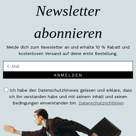
Newsletter
abonnieren
Melde dich zum Newsletter an und erhalte 10 % Rabatt und
kostenlosen Versand auf deine erste Bestellung.
ANMELDEN
Ich habe den Datenschutzhinweis gelesen und erkläre, dass
ich ihn verstanden habe und mit seinem Inhalt und seinen
Bedingungen einverstanden bin.
Datenschutzrichtlinien