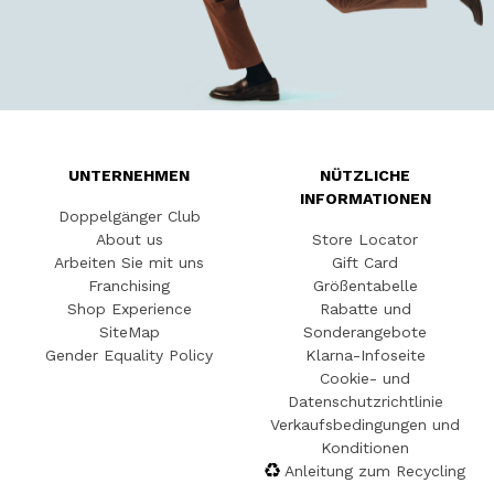
UNTERNEHMEN
NÜTZLICHE
INFORMATIONEN
Doppelgänger Club
About us
Store Locator
Arbeiten Sie mit uns
Gift Card
Franchising
Größentabelle
Shop Experience
Rabatte und
SiteMap
Sonderangebote
Gender Equality Policy
Klarna-Infoseite
Cookie- und
Datenschutzrichtlinie
Verkaufsbedingungen und
Konditionen
Anleitung zum Recycling