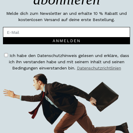
Melde dich zum Newsletter an und erhalte 10 % Rabatt und
kostenlosen Versand auf deine erste Bestellung.
ANMELDEN
Ich habe den Datenschutzhinweis gelesen und erkläre, dass
ich ihn verstanden habe und mit seinem Inhalt und seinen
Bedingungen einverstanden bin.
Datenschutzrichtlinien