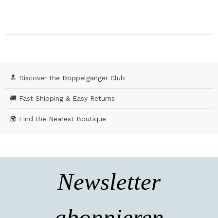
🔝 Discover the Doppelgänger Club
🚚 Fast Shipping & Easy Returns
🌍 Find the Nearest Boutique
Newsletter
abonnieren