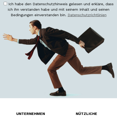
Ich habe den Datenschutzhinweis gelesen und erkläre, dass
ich ihn verstanden habe und mit seinem Inhalt und seinen
Bedingungen einverstanden bin.
Datenschutzrichtlinien
UNTERNEHMEN
NÜTZLICHE