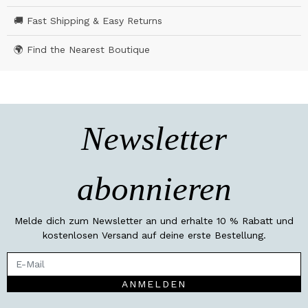
🚚 Fast Shipping & Easy Returns
🌍 Find the Nearest Boutique
Newsletter
abonnieren
Melde dich zum Newsletter an und erhalte 10 % Rabatt und
kostenlosen Versand auf deine erste Bestellung.
ANMELDEN