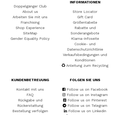
INFORMATIONEN
Doppelgänger Club
About us
Store Locator
Arbeiten Sie mit uns
Gift Card
Franchising
Größentabelle
Shop Experience
Rabatte und
SiteMap
Sonderangebote
Gender Equality Policy
Klarna-Infoseite
Cookie- und
Datenschutzrichtlinie
Verkaufsbedingungen und
Konditionen
Anleitung zum Recycling
KUNDENBETREUUNG
FOLGEN SIE UNS
Kontakt mit uns
Follow us on Facebook
FAQ
Follow us on Instagram
Rückgabe und
Follow us on Pinterest
Rückerstattung
Follow us on Telegram
Bestellung verfolgen
Follow us on Linkedin