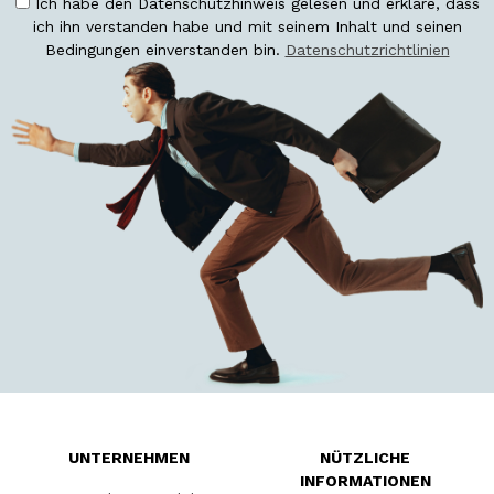
Ich habe den Datenschutzhinweis gelesen und erkläre, dass
ich ihn verstanden habe und mit seinem Inhalt und seinen
Bedingungen einverstanden bin.
Datenschutzrichtlinien
UNTERNEHMEN
NÜTZLICHE
INFORMATIONEN