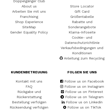
Doppelgänger Club
About us
Store Locator
Arbeiten Sie mit uns
Gift Card
Franchising
Größentabelle
Shop Experience
Rabatte und
SiteMap
Sonderangebote
Gender Equality Policy
Klarna-Infoseite
Cookie- und
Datenschutzrichtlinie
Verkaufsbedingungen und
Konditionen
Anleitung zum Recycling
KUNDENBETREUUNG
FOLGEN SIE UNS
Kontakt mit uns
Follow us on Facebook
FAQ
Follow us on Instagram
Rückgabe und
Follow us on Pinterest
Rückerstattung
Follow us on Telegram
Bestellung verfolgen
Follow us on Linkedin
Rücksendung verfolgen
Follow us on TikTok