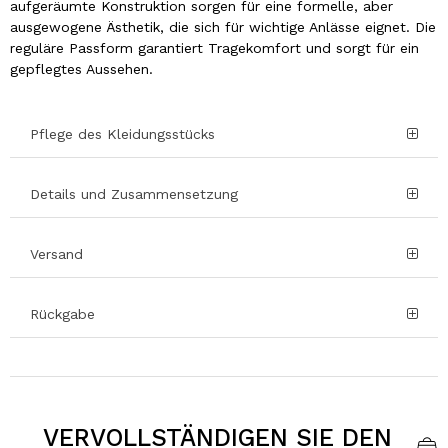
aufgeräumte Konstruktion sorgen für eine formelle, aber
ausgewogene Ästhetik, die sich für wichtige Anlässe eignet. Die
reguläre Passform garantiert Tragekomfort und sorgt für ein
gepflegtes Aussehen.
Pflege des Kleidungsstücks
Details und Zusammensetzung
Versand
Rückgabe
VERVOLLSTÄNDIGEN SIE DEN