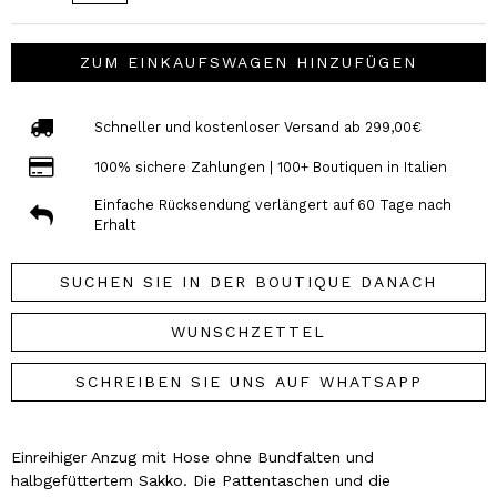
ZUM EINKAUFSWAGEN HINZUFÜGEN
Schneller und kostenloser Versand ab 299,00€
100% sichere Zahlungen | 100+ Boutiquen in Italien
Einfache Rücksendung verlängert auf 60 Tage nach
Erhalt
SUCHEN SIE IN DER BOUTIQUE DANACH
WUNSCHZETTEL
SCHREIBEN SIE UNS AUF WHATSAPP
Einreihiger Anzug mit Hose ohne Bundfalten und
halbgefüttertem Sakko. Die Pattentaschen und die