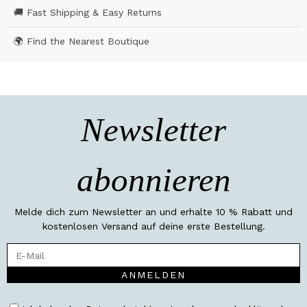
🚚 Fast Shipping & Easy Returns
🌍 Find the Nearest Boutique
Newsletter
abonnieren
Melde dich zum Newsletter an und erhalte 10 % Rabatt und
kostenlosen Versand auf deine erste Bestellung.
ANMELDEN