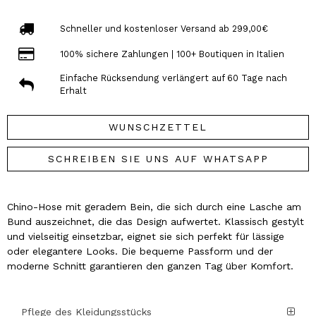
Schneller und kostenloser Versand ab 299,00€
100% sichere Zahlungen | 100+ Boutiquen in Italien
Einfache Rücksendung verlängert auf 60 Tage nach
Erhalt
WUNSCHZETTEL
SCHREIBEN SIE UNS AUF WHATSAPP
Chino-Hose mit geradem Bein, die sich durch eine Lasche am
Bund auszeichnet, die das Design aufwertet. Klassisch gestylt
und vielseitig einsetzbar, eignet sie sich perfekt für lässige
oder elegantere Looks. Die bequeme Passform und der
moderne Schnitt garantieren den ganzen Tag über Komfort.
Pflege des Kleidungsstücks