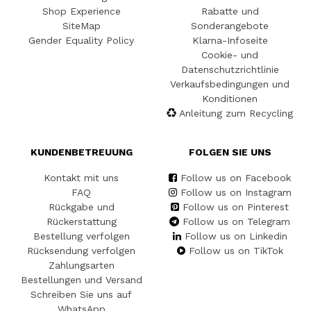
Shop Experience
Rabatte und
SiteMap
Sonderangebote
Gender Equality Policy
Klarna-Infoseite
Cookie- und
Datenschutzrichtlinie
Verkaufsbedingungen und
Konditionen
Anleitung zum Recycling
KUNDENBETREUUNG
FOLGEN SIE UNS
Kontakt mit uns
Follow us on Facebook
FAQ
Follow us on Instagram
Rückgabe und
Follow us on Pinterest
Rückerstattung
Follow us on Telegram
Bestellung verfolgen
Follow us on Linkedin
Rücksendung verfolgen
Follow us on TikTok
Zahlungsarten
Bestellungen und Versand
Schreiben Sie uns auf
WhatsApp