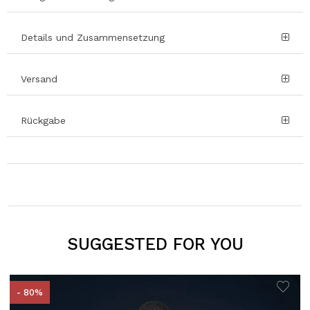
Details und Zusammensetzung
Versand
Rückgabe
SUGGESTED FOR YOU
- 80%