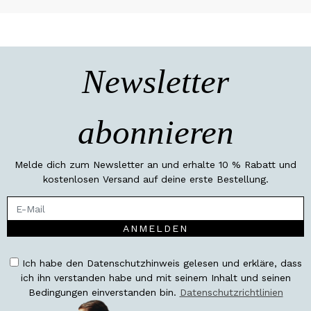
Newsletter
abonnieren
Melde dich zum Newsletter an und erhalte 10 % Rabatt und
kostenlosen Versand auf deine erste Bestellung.
ANMELDEN
Ich habe den Datenschutzhinweis gelesen und erkläre, dass
ich ihn verstanden habe und mit seinem Inhalt und seinen
Bedingungen einverstanden bin.
Datenschutzrichtlinien