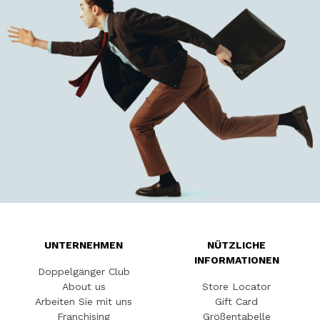
UNTERNEHMEN
NÜTZLICHE
INFORMATIONEN
Doppelgänger Club
About us
Store Locator
Arbeiten Sie mit uns
Gift Card
Franchising
Größentabelle