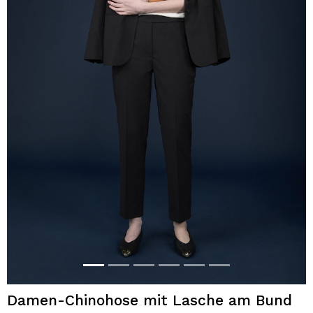
Damen-Chinohose mit Lasche am Bund