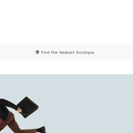
🌍 Find the Nearest Boutique