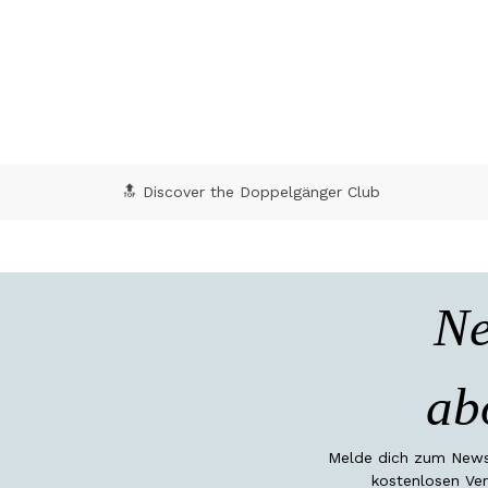
🔝 Discover the Doppelgänger Club
Ne
ab
Melde dich zum Newsl
kostenlosen Ver