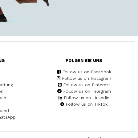
NG
FOLGEN SIE UNS
Follow us on Facebook
Follow us on Instagram
attung
Follow us on Pinterest
en
Follow us on Telegram
gen
Follow us on Linkedin
Follow us on TikTok
sand
hatsApp