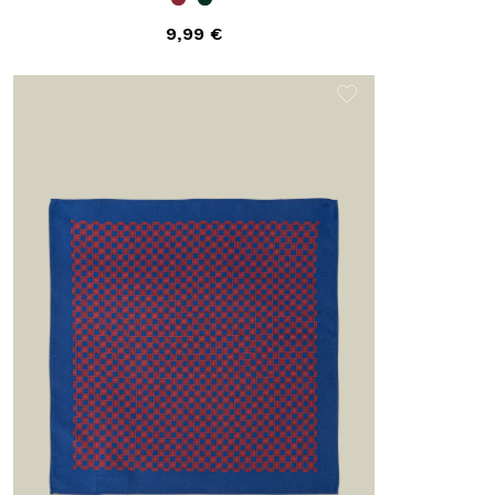
9,99 €