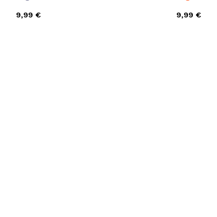
9,99 €
9,99 €