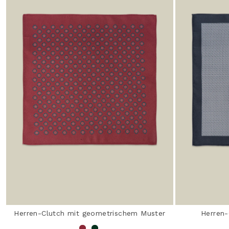
Herren-Clutch mit geometrischem Muster
Herren-