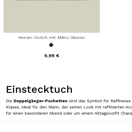
Herren-Clutch mit Mikro-Muster
9,99 €
Einstecktuch
Die
Doppelgänger-Pochetten
sind das Symbol für Raffinesse 
Klasse, ideal für den Mann, der seinen Look mit raffinierten A
für einen besonderen Abend oder um einem Alltagsoutfit Charak