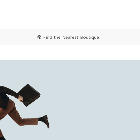
🌍 Find the Nearest Boutique