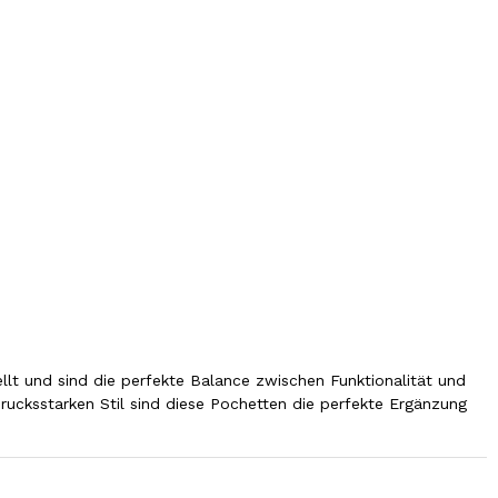
llt und sind die perfekte Balance zwischen Funktionalität und
drucksstarken Stil sind diese Pochetten die perfekte Ergänzung