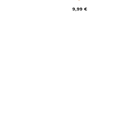
9,99 €