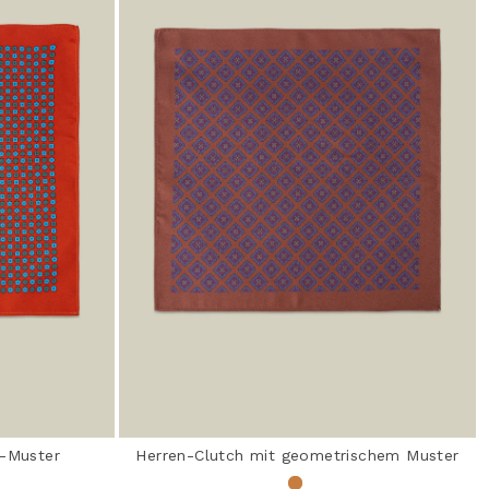
o-Muster
Herren-Clutch mit geometrischem Muster