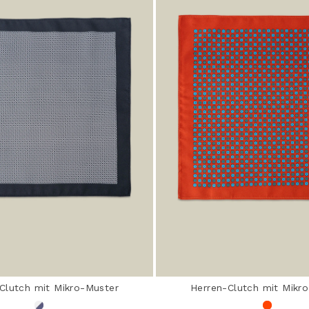
Clutch mit Mikro-Muster
Herren-Clutch mit Mikr