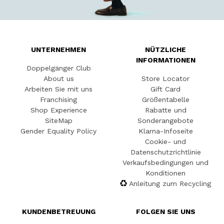
UNTERNEHMEN
NÜTZLICHE
INFORMATIONEN
Doppelgänger Club
About us
Store Locator
Arbeiten Sie mit uns
Gift Card
Franchising
Größentabelle
Shop Experience
Rabatte und
SiteMap
Sonderangebote
Gender Equality Policy
Klarna-Infoseite
Cookie- und
Datenschutzrichtlinie
Verkaufsbedingungen und
Konditionen
Anleitung zum Recycling
KUNDENBETREUUNG
FOLGEN SIE UNS