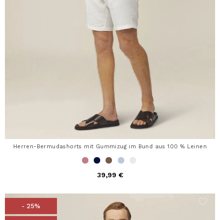
Herren-Bermudashorts mit Gummizug im Bund aus 100 % Leinen
39,99 €
- 25%