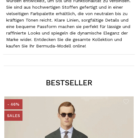
wurden entwickelt, um Stil und Funktionalität zu verbinden.
Sie sind aus hochwertigen Stoffen gefertigt und in einer
vielseitigen Farbpalette erhältlich, die von neutralen bis zu
kräftigen Tönen reicht. Klare Linien, sorgfältige Details und
eine bequeme Passform machen sie perfekt für lässige und
raffinierte Looks und spiegeln die dynamische Eleganz der
Marke wider. Entdecken Sie die gesamte Kollektion und
kaufen Sie Ihr Bermuda-Modell online!
BESTSELLER
- 46%
SALES