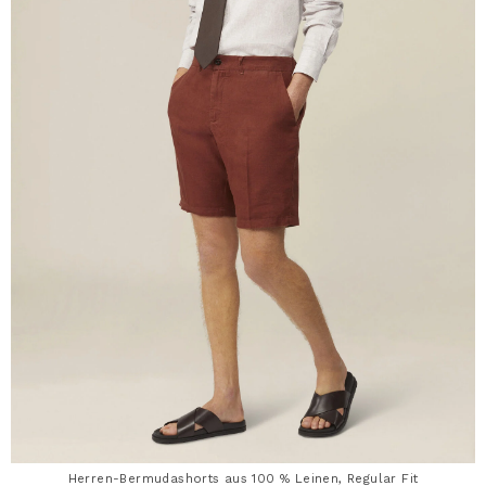
Herren-Bermudashorts aus 100 % Leinen, Regular Fit