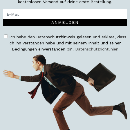
kostenlosen Versand auf deine erste Bestellung.
ANMELDEN
Ich habe den Datenschutzhinweis gelesen und erkläre, dass
ich ihn verstanden habe und mit seinem Inhalt und seinen
Bedingungen einverstanden bin.
Datenschutzrichtlinien