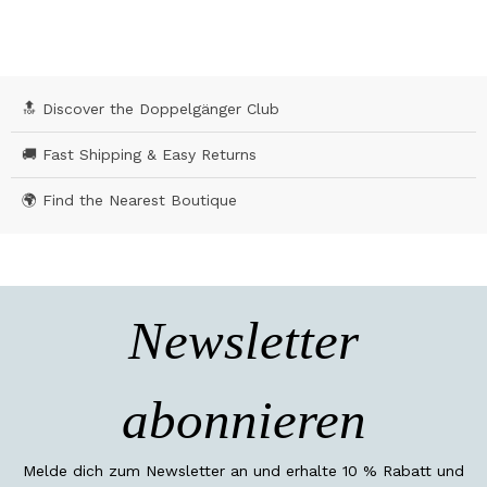
🔝 Discover the Doppelgänger Club
🚚 Fast Shipping & Easy Returns
🌍 Find the Nearest Boutique
Newsletter
abonnieren
Melde dich zum Newsletter an und erhalte 10 % Rabatt und