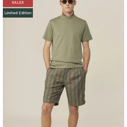
SALES
Limited Edition