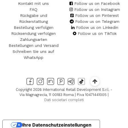
Kontakt mit uns
Follow us on Facebook
FAQ
Follow us on Instagram
Rückgabe und
Follow us on Pinterest
Rückerstattung
Follow us on Telegram
Bestellung verfolgen
Follow us on Linkedin
Rücksendung verfolgen
Follow us on TikTok
Zahlungsarten
Bestellungen und Versand
Schreiben Sie uns auf
WhatsApp
Copyright 2026 International Retail Development S.r.l. -
Via Magnagrecia, 11 00183 Roma | P.iva 10471441005 |
Dati societari completi
Ihre Datenschutzeinstellungen