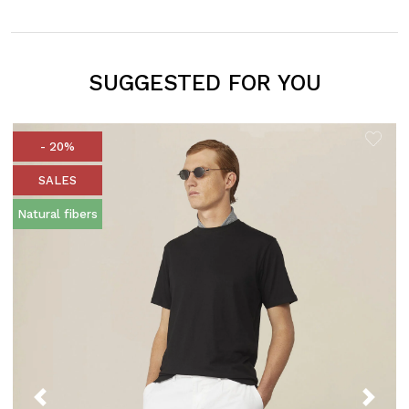
SUGGESTED FOR YOU
- 20%
SALES
Natural fibers