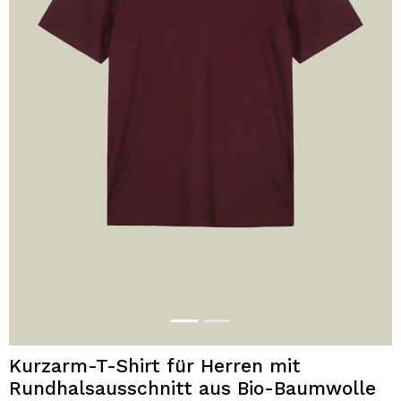
Kurzarm-T-Shirt für Herren mit
Rundhalsausschnitt aus Bio-Baumwolle