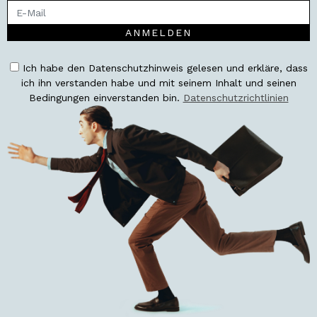
ANMELDEN
Ich habe den Datenschutzhinweis gelesen und erkläre, dass
ich ihn verstanden habe und mit seinem Inhalt und seinen
Bedingungen einverstanden bin.
Datenschutzrichtlinien