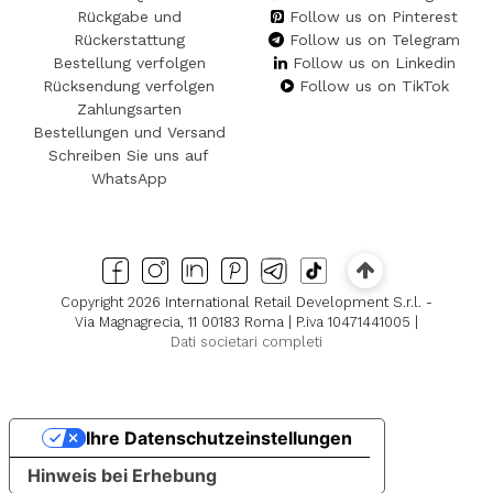
Rückgabe und
Follow us on Pinterest
Rückerstattung
Follow us on Telegram
Bestellung verfolgen
Follow us on Linkedin
Rücksendung verfolgen
Follow us on TikTok
Zahlungsarten
Bestellungen und Versand
Schreiben Sie uns auf
WhatsApp
Copyright 2026 International Retail Development S.r.l. -
Via Magnagrecia, 11 00183 Roma | P.iva 10471441005 |
Dati societari completi
Ihre Datenschutzeinstellungen
Hinweis bei Erhebung