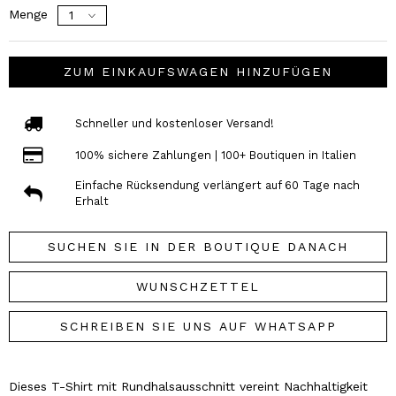
Menge
ZUM EINKAUFSWAGEN HINZUFÜGEN
Schneller und kostenloser Versand!
100% sichere Zahlungen | 100+ Boutiquen in Italien
Einfache Rücksendung verlängert auf 60 Tage nach
Erhalt
SUCHEN SIE IN DER BOUTIQUE DANACH
WUNSCHZETTEL
SCHREIBEN SIE UNS AUF WHATSAPP
Dieses T-Shirt mit Rundhalsausschnitt vereint Nachhaltigkeit