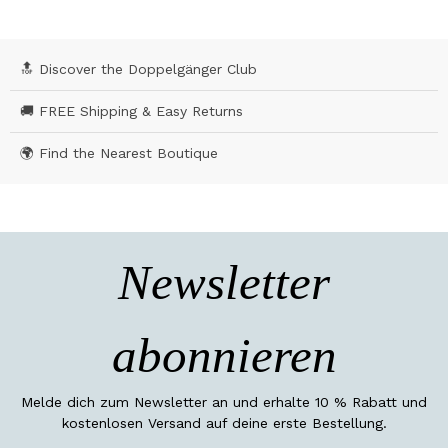
🔝 Discover the Doppelgänger Club
🚚 FREE Shipping & Easy Returns
🌍 Find the Nearest Boutique
Newsletter
abonnieren
Melde dich zum Newsletter an und erhalte 10 % Rabatt und
kostenlosen Versand auf deine erste Bestellung.