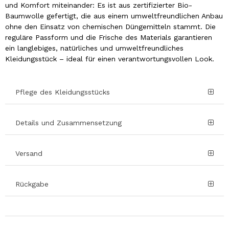
und Komfort miteinander: Es ist aus zertifizierter Bio-
Baumwolle gefertigt, die aus einem umweltfreundlichen Anbau
ohne den Einsatz von chemischen Düngemitteln stammt. Die
reguläre Passform und die Frische des Materials garantieren
ein langlebiges, natürliches und umweltfreundliches
Kleidungsstück – ideal für einen verantwortungsvollen Look.
Pflege des Kleidungsstücks
Details und Zusammensetzung
Versand
Rückgabe