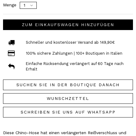
Menge
ZUM EINKAUFSWAGEN HINZUFÜGEN
Schneller und kostenloser Versand ab 149,90€
100% sichere Zahlungen | 100+ Boutiquen in Italien
Einfache Rücksendung verlängert auf 60 Tage nach
Erhalt
SUCHEN SIE IN DER BOUTIQUE DANACH
WUNSCHZETTEL
SCHREIBEN SIE UNS AUF WHATSAPP
Diese Chino-Hose hat einen verlängerten Reißverschluss und