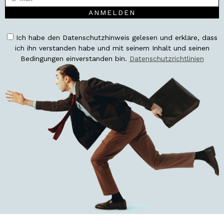
ANMELDEN
Ich habe den Datenschutzhinweis gelesen und erkläre, dass
ich ihn verstanden habe und mit seinem Inhalt und seinen
Bedingungen einverstanden bin.
Datenschutzrichtlinien