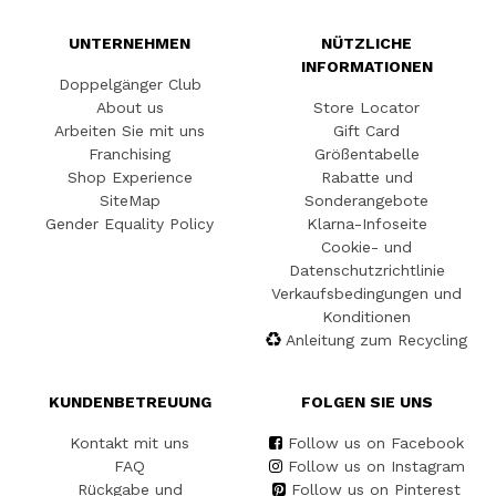
UNTERNEHMEN
NÜTZLICHE
INFORMATIONEN
Doppelgänger Club
About us
Store Locator
Arbeiten Sie mit uns
Gift Card
Franchising
Größentabelle
Shop Experience
Rabatte und
SiteMap
Sonderangebote
Gender Equality Policy
Klarna-Infoseite
Cookie- und
Datenschutzrichtlinie
Verkaufsbedingungen und
Konditionen
Anleitung zum Recycling
KUNDENBETREUUNG
FOLGEN SIE UNS
Kontakt mit uns
Follow us on Facebook
FAQ
Follow us on Instagram
Rückgabe und
Follow us on Pinterest