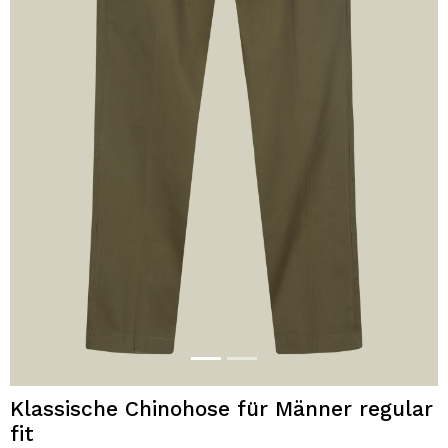
Klassische Chinohose für Männer regular
fit