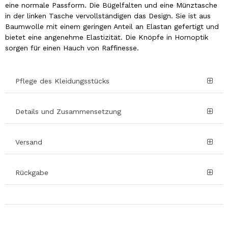
eine normale Passform. Die Bügelfalten und eine Münztasche
in der linken Tasche vervollständigen das Design. Sie ist aus
Baumwolle mit einem geringen Anteil an Elastan gefertigt und
bietet eine angenehme Elastizität. Die Knöpfe in Hornoptik
sorgen für einen Hauch von Raffinesse.
Pflege des Kleidungsstücks
Details und Zusammensetzung
Versand
Rückgabe