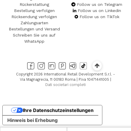
Rückerstattung
Follow us on Telegram
Bestellung verfolgen
Follow us on Linkedin
Rücksendung verfolgen
Follow us on TikTok
Zahlungsarten
Bestellungen und Versand
Schreiben Sie uns auf
WhatsApp
Copyright 2026 International Retail Development S.r.l. -
Via Magnagrecia, 11 00183 Roma | P.iva 10471441005 |
Dati societari completi
Ihre Datenschutzeinstellungen
Hinweis bei Erhebung