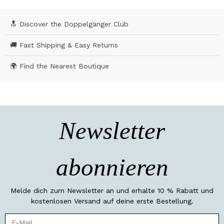
🔝 Discover the Doppelgänger Club
🚚 Fast Shipping & Easy Returns
🌍 Find the Nearest Boutique
Newsletter
abonnieren
Melde dich zum Newsletter an und erhalte 10 % Rabatt und
kostenlosen Versand auf deine erste Bestellung.