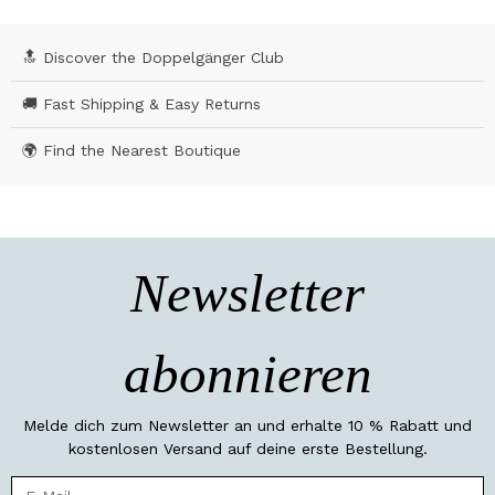
🔝 Discover the Doppelgänger Club
🚚 Fast Shipping & Easy Returns
🌍 Find the Nearest Boutique
Newsletter
abonnieren
Melde dich zum Newsletter an und erhalte 10 % Rabatt und
kostenlosen Versand auf deine erste Bestellung.