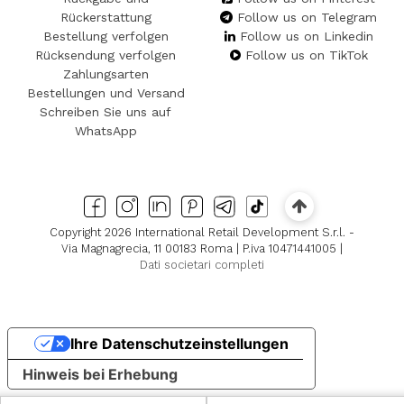
Rückerstattung
Follow us on Telegram
Bestellung verfolgen
Follow us on Linkedin
Rücksendung verfolgen
Follow us on TikTok
Zahlungsarten
Bestellungen und Versand
Schreiben Sie uns auf
WhatsApp
Copyright 2026 International Retail Development S.r.l. -
Via Magnagrecia, 11 00183 Roma | P.iva 10471441005 |
Dati societari completi
Ihre Datenschutzeinstellungen
Hinweis bei Erhebung