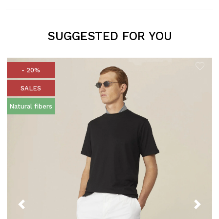
SUGGESTED FOR YOU
- 20%
SALES
Natural fibers