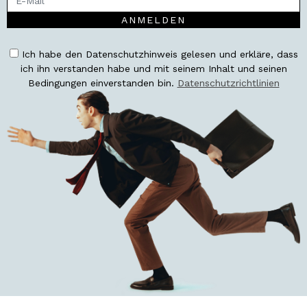
ANMELDEN
Ich habe den Datenschutzhinweis gelesen und erkläre, dass
ich ihn verstanden habe und mit seinem Inhalt und seinen
Bedingungen einverstanden bin.
Datenschutzrichtlinien