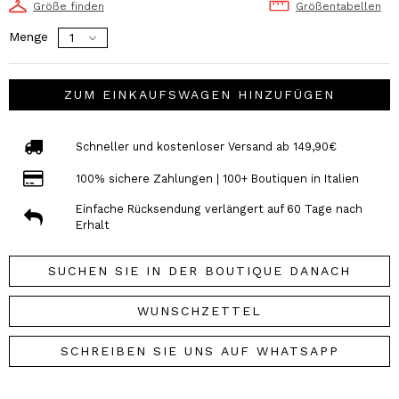
Größe finden
Größentabellen
Menge
ZUM EINKAUFSWAGEN HINZUFÜGEN
Schneller und kostenloser Versand ab 149,90€
100% sichere Zahlungen | 100+ Boutiquen in Italien
Einfache Rücksendung verlängert auf 60 Tage nach
Erhalt
SUCHEN SIE IN DER BOUTIQUE DANACH
WUNSCHZETTEL
SCHREIBEN SIE UNS AUF WHATSAPP