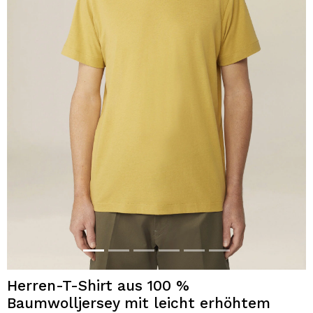
Herren-T-Shirt aus 100 %
Baumwolljersey mit leicht erhöhtem