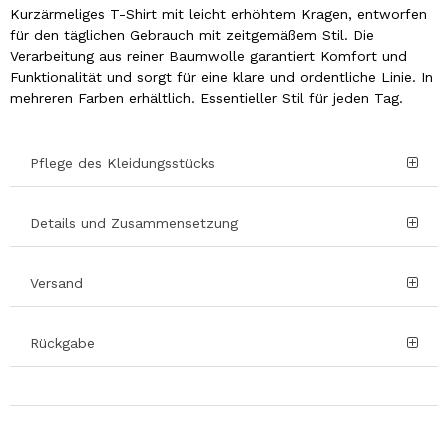
Kurzärmeliges T-Shirt mit leicht erhöhtem Kragen, entworfen
für den täglichen Gebrauch mit zeitgemäßem Stil. Die
Verarbeitung aus reiner Baumwolle garantiert Komfort und
Funktionalität und sorgt für eine klare und ordentliche Linie. In
mehreren Farben erhältlich. Essentieller Stil für jeden Tag.
Pflege des Kleidungsstücks
Details und Zusammensetzung
Versand
Rückgabe