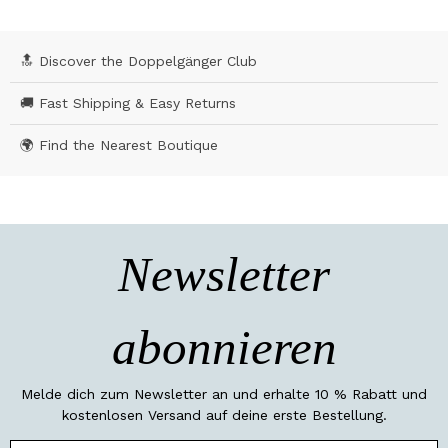
🔝 Discover the Doppelgänger Club
🚚 Fast Shipping & Easy Returns
🌍 Find the Nearest Boutique
Newsletter
abonnieren
Melde dich zum Newsletter an und erhalte 10 % Rabatt und
kostenlosen Versand auf deine erste Bestellung.