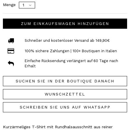
Menge
ZUM EINKAUFSWAGEN HINZUFÜGEN
Schneller und kostenloser Versand ab 149,90€
100% sichere Zahlungen | 100+ Boutiquen in Italien
Einfache Rücksendung verlängert auf 60 Tage nach
Erhalt
SUCHEN SIE IN DER BOUTIQUE DANACH
WUNSCHZETTEL
SCHREIBEN SIE UNS AUF WHATSAPP
Kurzärmeliges T-Shirt mit Rundhalsausschnitt aus reiner