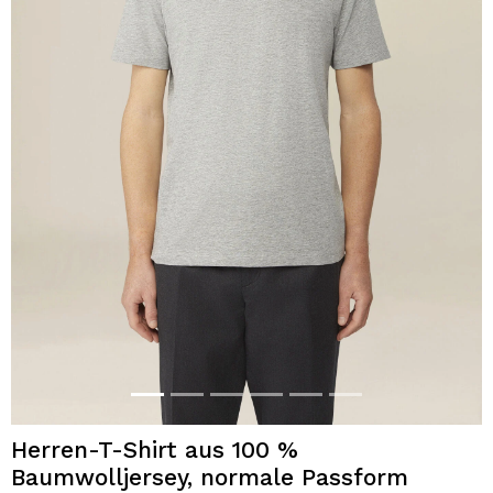
Herren-T-Shirt aus 100 %
Baumwolljersey, normale Passform