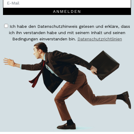
ANMELDEN
Ich habe den Datenschutzhinweis gelesen und erkläre, dass
ich ihn verstanden habe und mit seinem Inhalt und seinen
Bedingungen einverstanden bin.
Datenschutzrichtlinien