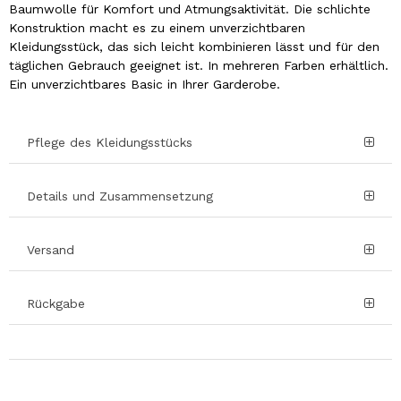
Baumwolle für Komfort und Atmungsaktivität. Die schlichte
Konstruktion macht es zu einem unverzichtbaren
Kleidungsstück, das sich leicht kombinieren lässt und für den
täglichen Gebrauch geeignet ist. In mehreren Farben erhältlich.
Ein unverzichtbares Basic in Ihrer Garderobe.
Pflege des Kleidungsstücks
Details und Zusammensetzung
Versand
Rückgabe