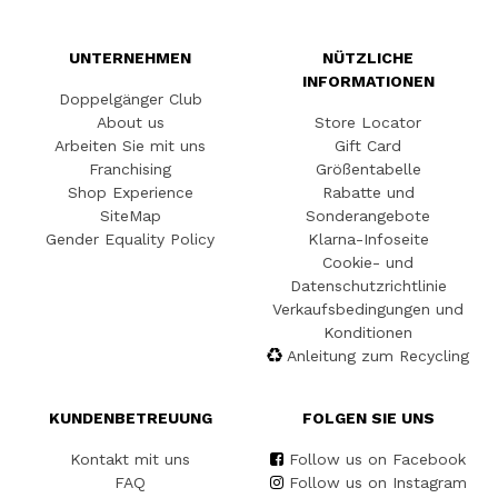
UNTERNEHMEN
NÜTZLICHE
INFORMATIONEN
Doppelgänger Club
About us
Store Locator
Arbeiten Sie mit uns
Gift Card
Franchising
Größentabelle
Shop Experience
Rabatte und
SiteMap
Sonderangebote
Gender Equality Policy
Klarna-Infoseite
Cookie- und
Datenschutzrichtlinie
Verkaufsbedingungen und
Konditionen
Anleitung zum Recycling
KUNDENBETREUUNG
FOLGEN SIE UNS
Kontakt mit uns
Follow us on Facebook
FAQ
Follow us on Instagram