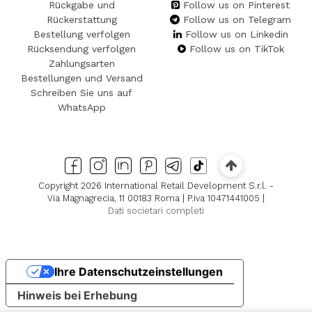
Rückgabe und
Follow us on Pinterest
Rückerstattung
Follow us on Telegram
Bestellung verfolgen
Follow us on Linkedin
Rücksendung verfolgen
Follow us on TikTok
Zahlungsarten
Bestellungen und Versand
Schreiben Sie uns auf
WhatsApp
Copyright 2026 International Retail Development S.r.l. -
Via Magnagrecia, 11 00183 Roma | P.iva 10471441005 |
Dati societari completi
Ihre Datenschutzeinstellungen
Hinweis bei Erhebung