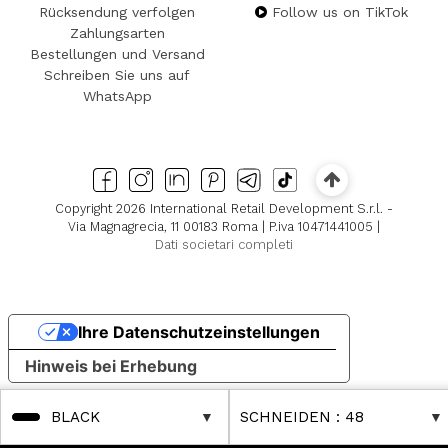
Rücksendung verfolgen
Follow us on TikTok
Zahlungsarten
Bestellungen und Versand
Schreiben Sie uns auf
WhatsApp
Copyright 2026 International Retail Development S.r.l. -
Via Magnagrecia, 11 00183 Roma | P.iva 10471441005 |
Dati societari completi
Ihre Datenschutzeinstellungen
Hinweis bei Erhebung
BLACK
SCHNEIDEN
: 48