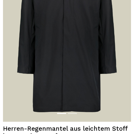
Herren-Regenmantel aus leichtem Stoff