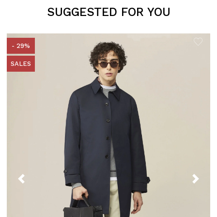
SUGGESTED FOR YOU
- 29%
SALES