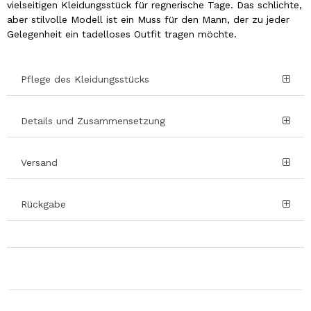
vielseitigen Kleidungsstück für regnerische Tage. Das schlichte,
aber stilvolle Modell ist ein Muss für den Mann, der zu jeder
Gelegenheit ein tadelloses Outfit tragen möchte.
Pflege des Kleidungsstücks
Details und Zusammensetzung
Versand
Rückgabe