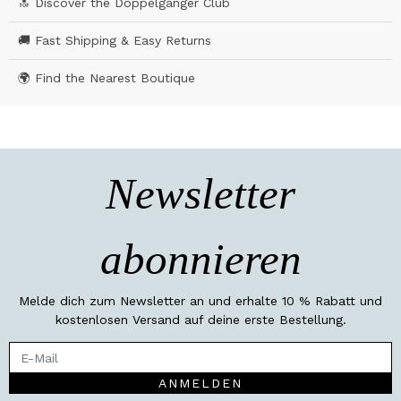
🔝 Discover the Doppelgänger Club
🚚 Fast Shipping & Easy Returns
🌍 Find the Nearest Boutique
Newsletter
abonnieren
Melde dich zum Newsletter an und erhalte 10 % Rabatt und
kostenlosen Versand auf deine erste Bestellung.
ANMELDEN