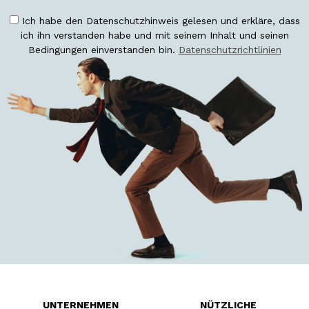
Ich habe den Datenschutzhinweis gelesen und erkläre, dass
ich ihn verstanden habe und mit seinem Inhalt und seinen
Bedingungen einverstanden bin.
Datenschutzrichtlinien
UNTERNEHMEN
NÜTZLICHE