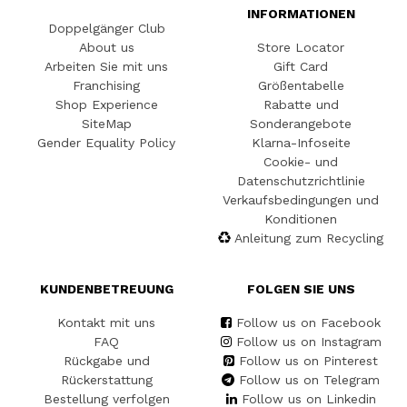
INFORMATIONEN
Doppelgänger Club
About us
Store Locator
Arbeiten Sie mit uns
Gift Card
Franchising
Größentabelle
Shop Experience
Rabatte und
SiteMap
Sonderangebote
Gender Equality Policy
Klarna-Infoseite
Cookie- und
Datenschutzrichtlinie
Verkaufsbedingungen und
Konditionen
Anleitung zum Recycling
KUNDENBETREUUNG
FOLGEN SIE UNS
Kontakt mit uns
Follow us on Facebook
FAQ
Follow us on Instagram
Rückgabe und
Follow us on Pinterest
Rückerstattung
Follow us on Telegram
Bestellung verfolgen
Follow us on Linkedin