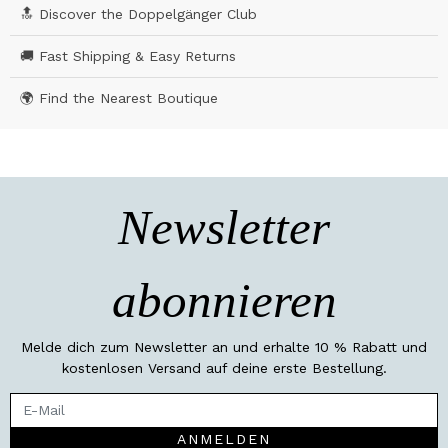
🔝 Discover the Doppelgänger Club
🚚 Fast Shipping & Easy Returns
🌍 Find the Nearest Boutique
Newsletter
abonnieren
Melde dich zum Newsletter an und erhalte 10 % Rabatt und
kostenlosen Versand auf deine erste Bestellung.
ANMELDEN