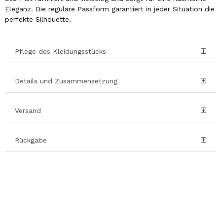
Eleganz. Die reguläre Passform garantiert in jeder Situation die
perfekte Silhouette.
Pflege des Kleidungsstücks
Details und Zusammensetzung
Versand
Rückgabe