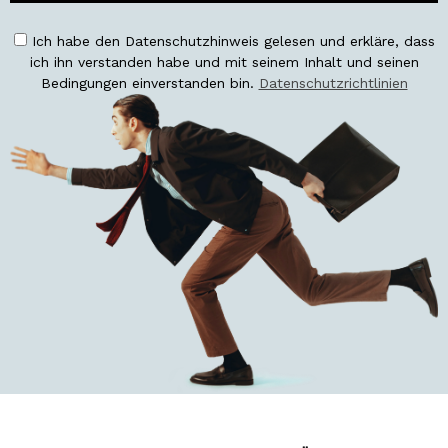
Ich habe den Datenschutzhinweis gelesen und erkläre, dass
ich ihn verstanden habe und mit seinem Inhalt und seinen
Bedingungen einverstanden bin.
Datenschutzrichtlinien