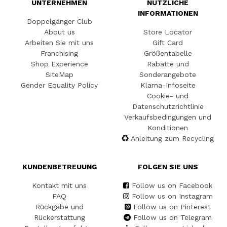
UNTERNEHMEN
NÜTZLICHE
INFORMATIONEN
Doppelgänger Club
About us
Store Locator
Arbeiten Sie mit uns
Gift Card
Franchising
Größentabelle
Shop Experience
Rabatte und
SiteMap
Sonderangebote
Gender Equality Policy
Klarna-Infoseite
Cookie- und
Datenschutzrichtlinie
Verkaufsbedingungen und
Konditionen
Anleitung zum Recycling
KUNDENBETREUUNG
FOLGEN SIE UNS
Kontakt mit uns
Follow us on Facebook
FAQ
Follow us on Instagram
Rückgabe und
Follow us on Pinterest
Rückerstattung
Follow us on Telegram