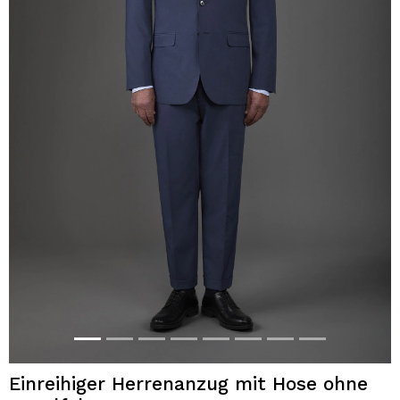
Einreihiger Herrenanzug mit Hose ohne