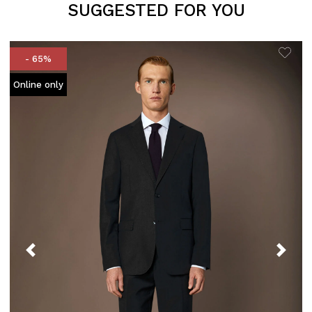
SUGGESTED FOR YOU
- 65%
Online only