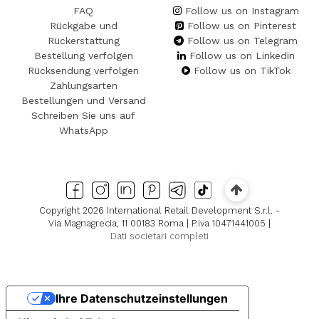
FAQ
Follow us on Instagram
Rückgabe und
Follow us on Pinterest
Rückerstattung
Follow us on Telegram
Bestellung verfolgen
Follow us on Linkedin
Rücksendung verfolgen
Follow us on TikTok
Zahlungsarten
Bestellungen und Versand
Schreiben Sie uns auf
WhatsApp
Copyright 2026 International Retail Development S.r.l. -
Via Magnagrecia, 11 00183 Roma | P.iva 10471441005 |
Dati societari completi
Ihre Datenschutzeinstellungen