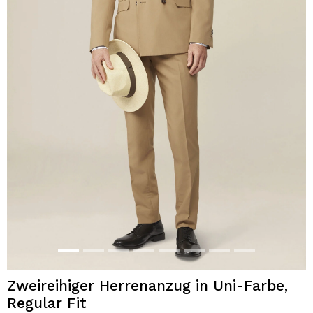
Zweireihiger Herrenanzug in Uni-Farbe,
Regular Fit