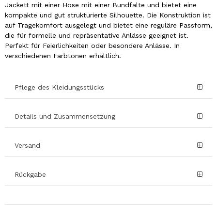
Jackett mit einer Hose mit einer Bundfalte und bietet eine
kompakte und gut strukturierte Silhouette. Die Konstruktion ist
auf Tragekomfort ausgelegt und bietet eine reguläre Passform,
die für formelle und repräsentative Anlässe geeignet ist.
Perfekt für Feierlichkeiten oder besondere Anlässe. In
verschiedenen Farbtönen erhältlich.
Pflege des Kleidungsstücks
Details und Zusammensetzung
Versand
Rückgabe