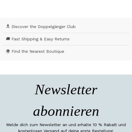
🔝 Discover the Doppelgänger Club
🚚 Fast Shipping & Easy Returns
🌍 Find the Nearest Boutique
Newsletter
abonnieren
Melde dich zum Newsletter an und erhalte 10 % Rabatt und
kostenlosen Versand auf deine erste Bestellung.