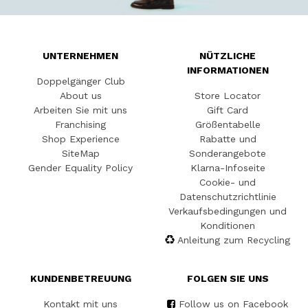
UNTERNEHMEN
NÜTZLICHE
INFORMATIONEN
Doppelgänger Club
About us
Store Locator
Arbeiten Sie mit uns
Gift Card
Franchising
Größentabelle
Shop Experience
Rabatte und
SiteMap
Sonderangebote
Gender Equality Policy
Klarna-Infoseite
Cookie- und
Datenschutzrichtlinie
Verkaufsbedingungen und
Konditionen
Anleitung zum Recycling
KUNDENBETREUUNG
FOLGEN SIE UNS
Kontakt mit uns
Follow us on Facebook