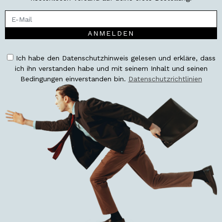
ANMELDEN
Ich habe den Datenschutzhinweis gelesen und erkläre, dass
ich ihn verstanden habe und mit seinem Inhalt und seinen
Bedingungen einverstanden bin.
Datenschutzrichtlinien