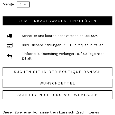
Menge
ZUM EINKAUFSWAGEN HINZUFÜGEN
Schneller und kostenloser Versand ab 299,00€
100% sichere Zahlungen | 100+ Boutiquen in Italien
Einfache Rücksendung verlängert auf 60 Tage nach
Erhalt
SUCHEN SIE IN DER BOUTIQUE DANACH
WUNSCHZETTEL
SCHREIBEN SIE UNS AUF WHATSAPP
Dieser Zweireiher kombiniert ein klassisch geschnittenes