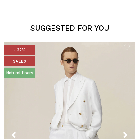
SUGGESTED FOR YOU
- 32%
SALES
Natural fibers