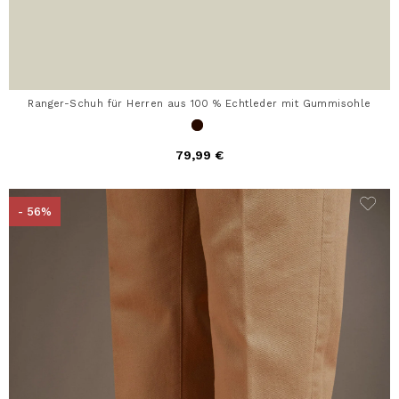
Ranger-Schuh für Herren aus 100 % Echtleder mit Gummisohle
79,99 €
- 56%