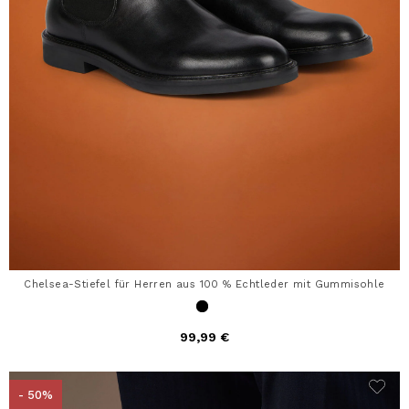
Chelsea-Stiefel für Herren aus 100 % Echtleder mit Gummisohle
99,99 €
- 50%