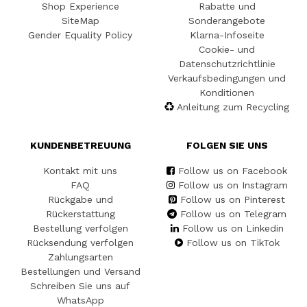
Shop Experience
Rabatte und
SiteMap
Sonderangebote
Gender Equality Policy
Klarna-Infoseite
Cookie- und
Datenschutzrichtlinie
Verkaufsbedingungen und
Konditionen
Anleitung zum Recycling
KUNDENBETREUUNG
FOLGEN SIE UNS
Kontakt mit uns
Follow us on Facebook
FAQ
Follow us on Instagram
Rückgabe und
Follow us on Pinterest
Rückerstattung
Follow us on Telegram
Bestellung verfolgen
Follow us on Linkedin
Rücksendung verfolgen
Follow us on TikTok
Zahlungsarten
Bestellungen und Versand
Schreiben Sie uns auf
WhatsApp