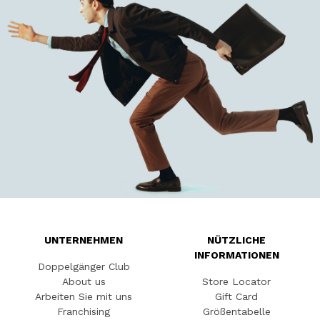
UNTERNEHMEN
NÜTZLICHE
INFORMATIONEN
Doppelgänger Club
About us
Store Locator
Arbeiten Sie mit uns
Gift Card
Franchising
Größentabelle