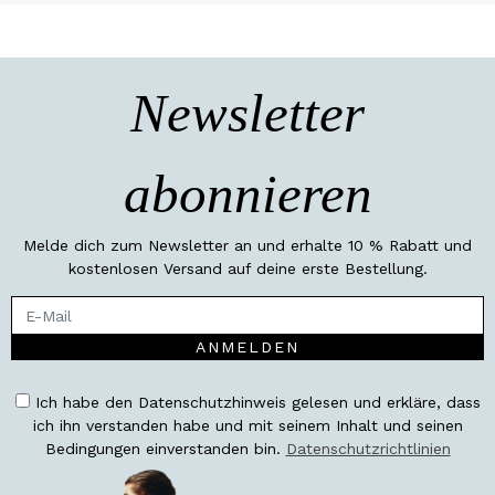
Newsletter
abonnieren
Melde dich zum Newsletter an und erhalte 10 % Rabatt und
kostenlosen Versand auf deine erste Bestellung.
ANMELDEN
Ich habe den Datenschutzhinweis gelesen und erkläre, dass
ich ihn verstanden habe und mit seinem Inhalt und seinen
Bedingungen einverstanden bin.
Datenschutzrichtlinien