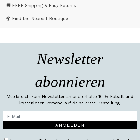
🚚 FREE Shipping & Easy Returns
🌍 Find the Nearest Boutique
Newsletter
abonnieren
Melde dich zum Newsletter an und erhalte 10 % Rabatt und
kostenlosen Versand auf deine erste Bestellung.
ANMELDEN