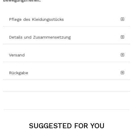
Bewegungsfreiheit.
Pflege des Kleidungsstücks
Details und Zusammensetzung
Versand
Rückgabe
SUGGESTED FOR YOU