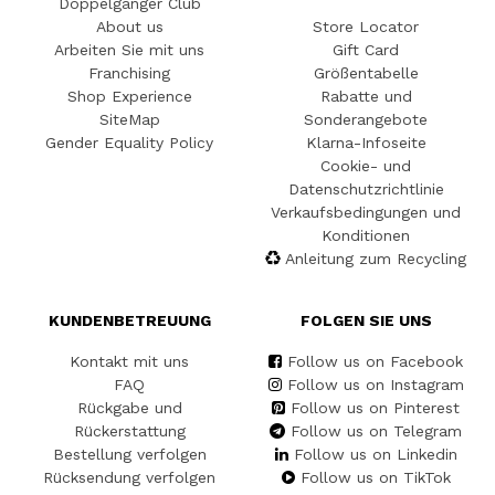
Doppelgänger Club
About us
Store Locator
Arbeiten Sie mit uns
Gift Card
Franchising
Größentabelle
Shop Experience
Rabatte und
SiteMap
Sonderangebote
Gender Equality Policy
Klarna-Infoseite
Cookie- und
Datenschutzrichtlinie
Verkaufsbedingungen und
Konditionen
Anleitung zum Recycling
KUNDENBETREUUNG
FOLGEN SIE UNS
Kontakt mit uns
Follow us on Facebook
FAQ
Follow us on Instagram
Rückgabe und
Follow us on Pinterest
Rückerstattung
Follow us on Telegram
Bestellung verfolgen
Follow us on Linkedin
Rücksendung verfolgen
Follow us on TikTok