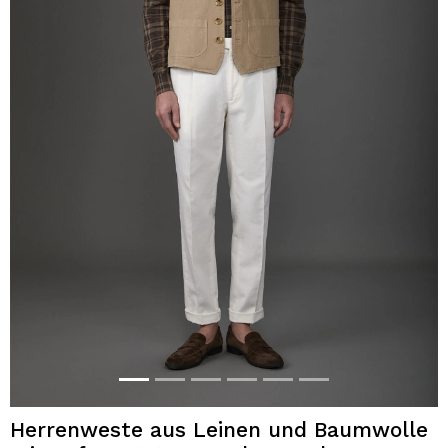
Herrenweste aus Leinen und Baumwolle