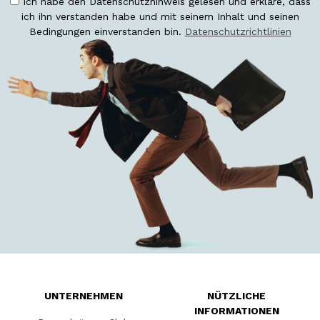
Ich habe den Datenschutzhinweis gelesen und erkläre, dass
ich ihn verstanden habe und mit seinem Inhalt und seinen
Bedingungen einverstanden bin.
Datenschutzrichtlinien
UNTERNEHMEN
NÜTZLICHE
INFORMATIONEN