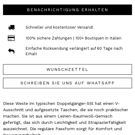
BENACHRICHTIGUNG ERHALTEN
Schneller und kostenloser Versand!
100% sichere Zahlungen | 100+ Boutiquen in Italien
Einfache Rücksendung verlängert auf 60 Tage nach
Erhalt
WUNSCHZETTEL
SCHREIBEN SIE UNS AUF WHATSAPP
Diese Weste im typischen Doppelgänger-Stil hat einen V-
Ausschnitt und aufgesetzte Taschen, die sie noch praktischer
machen. Sie ist aus einem Leinen-Baumwoll-Gemisch
gefertigt, das sich durch Leichtigkeit und Strapazierfähigkeit
auszeichnet. Die reguläre Passform sorgt für Komfort und