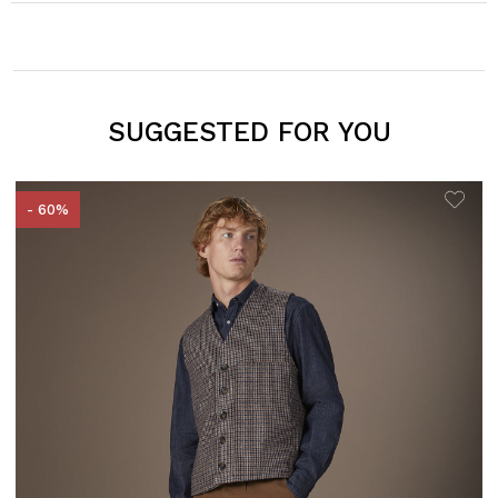
SUGGESTED FOR YOU
- 60%