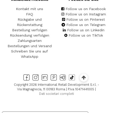
Kontakt mit uns
Follow us on Facebook
FAQ
Follow us on Instagram
Rückgabe und
Follow us on Pinterest
Rückerstattung
Follow us on Telegram
Bestellung verfolgen
Follow us on Linkedin
Rücksendung verfolgen
Follow us on TikTok
Zahlungsarten
Bestellungen und Versand
Schreiben Sie uns auf
WhatsApp
Copyright 2026 International Retail Development S.r.l. -
Via Magnagrecia, 11 00183 Roma | P.iva 10471441005 |
Dati societari completi