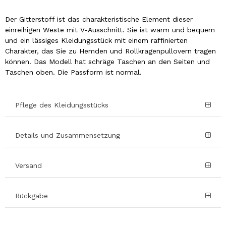
Der Gitterstoff ist das charakteristische Element dieser
einreihigen Weste mit V-Ausschnitt. Sie ist warm und bequem
und ein lässiges Kleidungsstück mit einem raffinierten
Charakter, das Sie zu Hemden und Rollkragenpullovern tragen
können. Das Modell hat schräge Taschen an den Seiten und
Taschen oben. Die Passform ist normal.
Pflege des Kleidungsstücks
Details und Zusammensetzung
Versand
Rückgabe