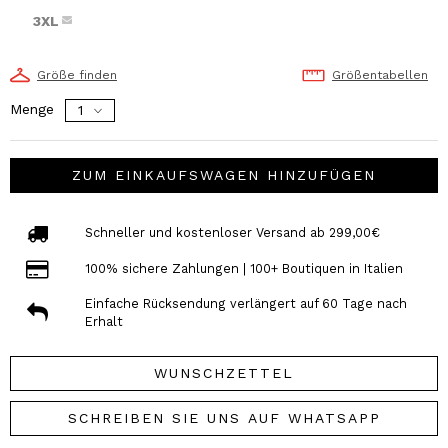
3XL
Größe finden
Größentabellen
Menge
ZUM EINKAUFSWAGEN HINZUFÜGEN
Schneller und kostenloser Versand ab 299,00€
100% sichere Zahlungen | 100+ Boutiquen in Italien
Einfache Rücksendung verlängert auf 60 Tage nach
Erhalt
WUNSCHZETTEL
SCHREIBEN SIE UNS AUF WHATSAPP