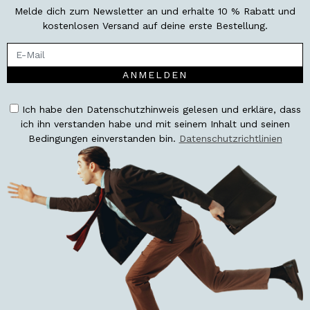
Melde dich zum Newsletter an und erhalte 10 % Rabatt und
kostenlosen Versand auf deine erste Bestellung.
ANMELDEN
Ich habe den Datenschutzhinweis gelesen und erkläre, dass
ich ihn verstanden habe und mit seinem Inhalt und seinen
Bedingungen einverstanden bin.
Datenschutzrichtlinien