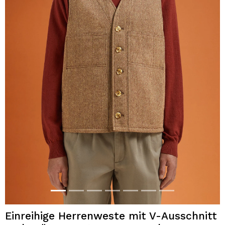
Einreihige Herrenweste mit V-Ausschnitt