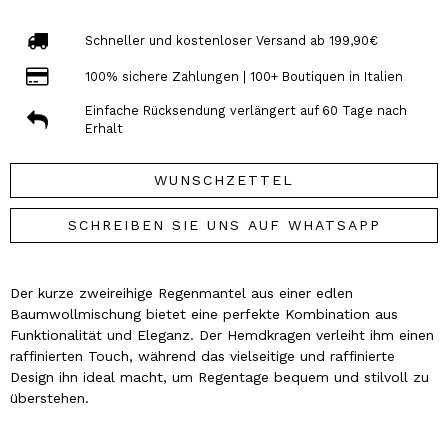
Schneller und kostenloser Versand ab 199,90€
100% sichere Zahlungen | 100+ Boutiquen in Italien
Einfache Rücksendung verlängert auf 60 Tage nach
Erhalt
WUNSCHZETTEL
SCHREIBEN SIE UNS AUF WHATSAPP
Der kurze zweireihige Regenmantel aus einer edlen
Baumwollmischung bietet eine perfekte Kombination aus
Funktionalität und Eleganz. Der Hemdkragen verleiht ihm einen
raffinierten Touch, während das vielseitige und raffinierte
Design ihn ideal macht, um Regentage bequem und stilvoll zu
überstehen.