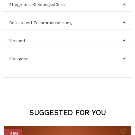
Pflege des Kleidungsstücks
Details und Zusammensetzung
Versand
Rückgabe
SUGGESTED FOR YOU
- 89%