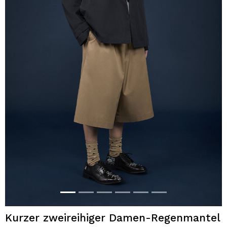
Kurzer zweireihiger Damen-Regenmantel