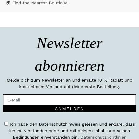
🌍 Find the Nearest Boutique
Newsletter
abonnieren
Melde dich zum Newsletter an und erhalte 10 % Rabatt und
kostenlosen Versand auf deine erste Bestellung.
ANMELDEN
Ich habe den Datenschutzhinweis gelesen und erkläre, dass
ich ihn verstanden habe und mit seinem Inhalt und seinen
Bedingungen einverstanden bin.
Datenschutzrichtlinien