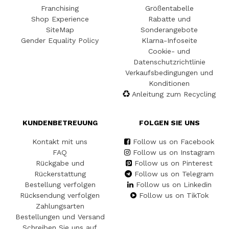
Franchising
Größentabelle
Shop Experience
Rabatte und
SiteMap
Sonderangebote
Gender Equality Policy
Klarna-Infoseite
Cookie- und
Datenschutzrichtlinie
Verkaufsbedingungen und
Konditionen
Anleitung zum Recycling
KUNDENBETREUUNG
FOLGEN SIE UNS
Kontakt mit uns
Follow us on Facebook
FAQ
Follow us on Instagram
Rückgabe und
Follow us on Pinterest
Rückerstattung
Follow us on Telegram
Bestellung verfolgen
Follow us on Linkedin
Rücksendung verfolgen
Follow us on TikTok
Zahlungsarten
Bestellungen und Versand
Schreiben Sie uns auf