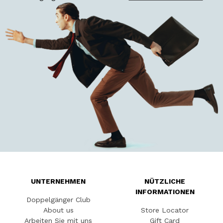
UNTERNEHMEN
NÜTZLICHE
INFORMATIONEN
Doppelgänger Club
About us
Store Locator
Arbeiten Sie mit uns
Gift Card