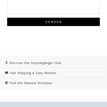
SENDEN
🔝 Discover the Doppelgänger Club
🚚 Fast Shipping & Easy Returns
🌍 Find the Nearest Boutique