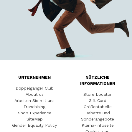
UNTERNEHMEN
NÜTZLICHE
INFORMATIONEN
Doppelgänger Club
About us
Store Locator
Arbeiten Sie mit uns
Gift Card
Franchising
Größentabelle
Shop Experience
Rabatte und
SiteMap
Sonderangebote
Gender Equality Policy
Klarna-Infoseite
Cookie- und