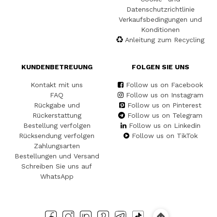
Datenschutzrichtlinie
Verkaufsbedingungen und
Konditionen
Anleitung zum Recycling
KUNDENBETREUUNG
FOLGEN SIE UNS
Kontakt mit uns
Follow us on Facebook
FAQ
Follow us on Instagram
Rückgabe und
Follow us on Pinterest
Rückerstattung
Follow us on Telegram
Bestellung verfolgen
Follow us on Linkedin
Rücksendung verfolgen
Follow us on TikTok
Zahlungsarten
Bestellungen und Versand
Schreiben Sie uns auf
WhatsApp