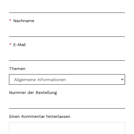
Nachname
E-Mail
Themen
Nummer der Bestellung
Einen Kommentar hinterlassen