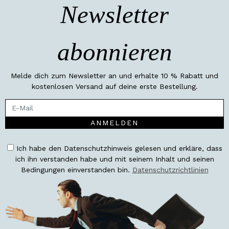
Newsletter
abonnieren
Melde dich zum Newsletter an und erhalte 10 % Rabatt und
kostenlosen Versand auf deine erste Bestellung.
ANMELDEN
Ich habe den Datenschutzhinweis gelesen und erkläre, dass
ich ihn verstanden habe und mit seinem Inhalt und seinen
Bedingungen einverstanden bin.
Datenschutzrichtlinien