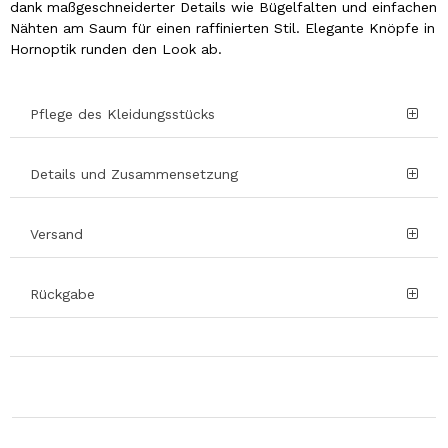
dank maßgeschneiderter Details wie Bügelfalten und einfachen
Nähten am Saum für einen raffinierten Stil. Elegante Knöpfe in
Hornoptik runden den Look ab.
Pflege des Kleidungsstücks
Details und Zusammensetzung
Versand
Rückgabe