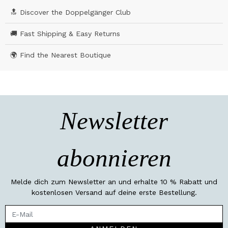
🔝 Discover the Doppelgänger Club
🚚 Fast Shipping & Easy Returns
🌍 Find the Nearest Boutique
Newsletter
abonnieren
Melde dich zum Newsletter an und erhalte 10 % Rabatt und
kostenlosen Versand auf deine erste Bestellung.