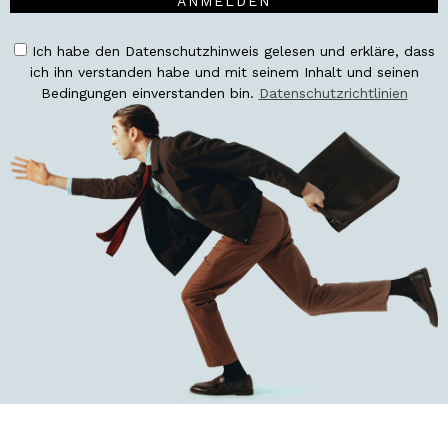
ANMELDEN
Ich habe den Datenschutzhinweis gelesen und erkläre, dass
ich ihn verstanden habe und mit seinem Inhalt und seinen
Bedingungen einverstanden bin.
Datenschutzrichtlinien