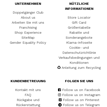
UNTERNEHMEN
NÜTZLICHE
INFORMATIONEN
Doppelgänger Club
About us
Store Locator
Arbeiten Sie mit uns
Gift Card
Franchising
Größentabelle
Shop Experience
Rabatte und
SiteMap
Sonderangebote
Gender Equality Policy
Klarna-Infoseite
Cookie- und
Datenschutzrichtlinie
Verkaufsbedingungen und
Konditionen
Anleitung zum Recycling
KUNDENBETREUUNG
FOLGEN SIE UNS
Kontakt mit uns
Follow us on Facebook
FAQ
Follow us on Instagram
Rückgabe und
Follow us on Pinterest
Rückerstattung
Follow us on Telegram