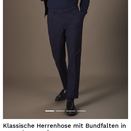
Klassische Herrenhose mit Bundfalten in